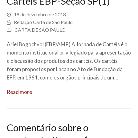
Cartéis EBP-Seção SP(1)
18 de dezembro de 2018
Redação Carta de São Paulo
CARTA DE SÃO PAULO
Ariel Bogochvol (EBP/AMP) A Jornada de Cartéis é o
momento institucional privilegiado para apresentação
e discussão dos produtos dos cartéis. Os cartéis
foram propostos por Lacan no Ato de Fundação da
EFP, em 1964, como os órgãos principais de um…
Read more
Comentário sobre o