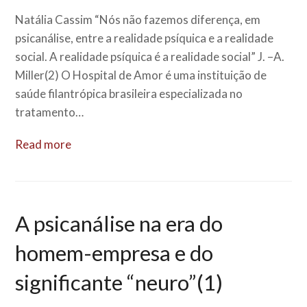
Natália Cassim “Nós não fazemos diferença, em
psicanálise, entre a realidade psíquica e a realidade
social. A realidade psíquica é a realidade social” J. –A.
Miller(2) O Hospital de Amor é uma instituição de
saúde filantrópica brasileira especializada no
tratamento…
Read more
A psicanálise na era do
homem-empresa e do
significante “neuro”(1)