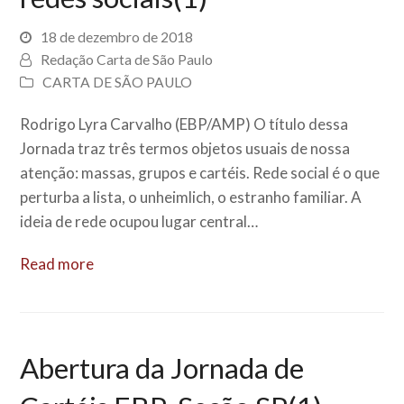
18 de dezembro de 2018
Redação Carta de São Paulo
CARTA DE SÃO PAULO
Rodrigo Lyra Carvalho (EBP/AMP) O título dessa
Jornada traz três termos objetos usuais de nossa
atenção: massas, grupos e cartéis. Rede social é o que
perturba a lista, o unheimlich, o estranho familiar. A
ideia de rede ocupou lugar central…
Read more
Abertura da Jornada de