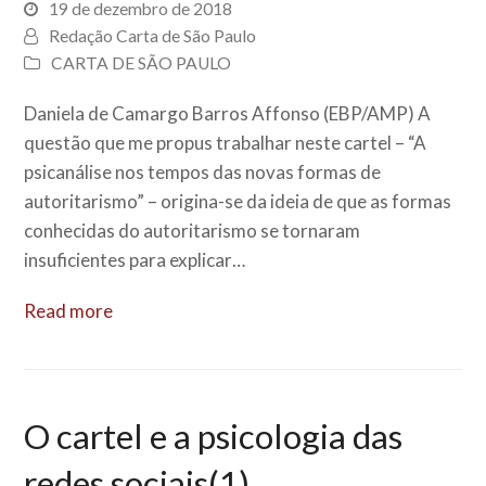
19 de dezembro de 2018
Redação Carta de São Paulo
CARTA DE SÃO PAULO
Daniela de Camargo Barros Affonso (EBP/AMP) A
questão que me propus trabalhar neste cartel – “A
psicanálise nos tempos das novas formas de
autoritarismo” – origina-se da ideia de que as formas
conhecidas do autoritarismo se tornaram
insuficientes para explicar…
Read more
O cartel e a psicologia das
redes sociais(1)