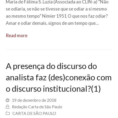
Maria de Fátima S. Luzia (Associada ao CLIN-a) “Não
se odiaria, se não se tivesse que se odiar a si mesmo
ao mesmo tempo” Nimier 1951 O que nos faz odiar?
Amar e odiar demais, signos de um tempo que…
Read more
A presença do discurso do
analista faz (des)conexão com
o discurso institucional?(1)
19 de dezembro de 2018
Redação Carta de São Paulo
CARTA DE SÃO PAULO