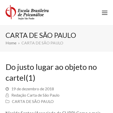
CARTA DE SÃO PAULO
Home
»
CARTA DE SÃO PAULO
Do justo lugar ao objeto no
cartel(1)
19 de dezembro de 2018
Redação Carta de São Paulo
CARTA DE SÃO PAULO