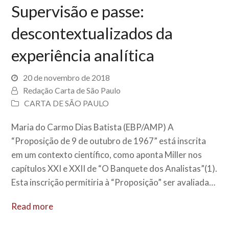
Supervisão e passe:
descontextualizados da
experiência analítica
20 de novembro de 2018
Redação Carta de São Paulo
CARTA DE SÃO PAULO
Maria do Carmo Dias Batista (EBP/AMP) A
“Proposição de 9 de outubro de 1967” está inscrita
em um contexto científico, como aponta Miller nos
capítulos XXI e XXII de “O Banquete dos Analistas”(1).
Esta inscrição permitiria à “Proposição” ser avaliada…
Read more