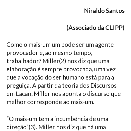
Niraldo Santos
(Associado da CLIPP)
Como o mais-um um pode ser um agente
provocador e, ao mesmo tempo,
trabalhador? Miller(2) nos diz que uma
elaboração é sempre provocada, uma vez
que a vocação do ser humano está para a
preguiça. A partir da teoria dos Discursos
em Lacan, Miller nos aponta o discurso que
melhor corresponde ao mais-um.
“O mais-um tem a incumbência de uma
direção”(3). Miller nos diz que há uma