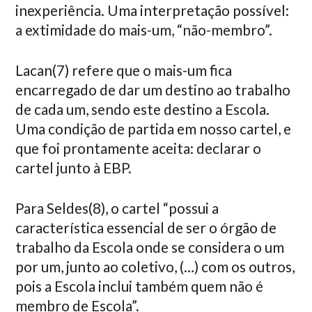
inexperiência. Uma interpretação possível:
a extimidade do mais-um, “não-membro”.
Lacan(7) refere que o mais-um fica
encarregado de dar um destino ao trabalho
de cada um, sendo este destino a Escola.
Uma condição de partida em nosso cartel, e
que foi prontamente aceita: declarar o
cartel junto à EBP.
Para Seldes(8), o cartel “possui a
característica essencial de ser o órgão de
trabalho da Escola onde se considera o um
por um, junto ao coletivo, (…) com os outros,
pois a Escola inclui também quem não é
membro de Escola”.