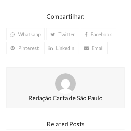
Compartilhar:
Whatsapp
Twitter
Facebook
Pinterest
LinkedIn
Email
Redação Carta de São Paulo
Related Posts