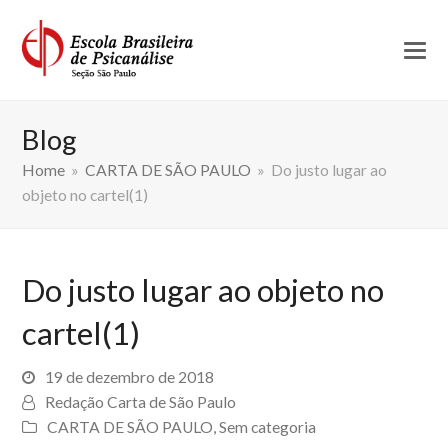
Blog
Home
»
CARTA DE SÃO PAULO
»
Do justo lugar ao
objeto no cartel(1)
Do justo lugar ao objeto no
cartel(1)
19 de dezembro de 2018
Redação Carta de São Paulo
CARTA DE SÃO PAULO
,
Sem categoria