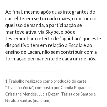
Ao final, mesmo após duas integrantes do
cartel terem se tornado mães, com tudo o
que isso demanda, a participação se
manteve ativa, via Skype, e pôde
testemunhar o efeito de “aguilhão” que este
dispositivo tem em relação à Escola e ao
ensino de Lacan, não sem contribuir com a
formação permanente de cada um de nós.
_________________________________
1 Trabalho realizado como produção do cartel
“Transferência”, composto por Camila Popadiuk,
Cristiane Mendes, Lucia Dezan, Tatisa dos Santos e
Niraldo Santos (mais-um).