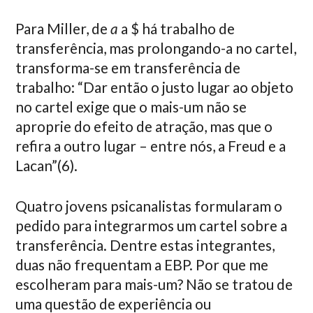
Para Miller, de
a
a $ há trabalho de
transferência, mas prolongando-a no cartel,
transforma-se em transferência de
trabalho: “Dar então o justo lugar ao objeto
no cartel exige que o mais-um não se
aproprie do efeito de atração, mas que o
refira a outro lugar – entre nós, a Freud e a
Lacan”(6).
Quatro jovens psicanalistas formularam o
pedido para integrarmos um cartel sobre a
transferência. Dentre estas integrantes,
duas não frequentam a EBP. Por que me
escolheram para mais-um? Não se tratou de
uma questão de experiência ou