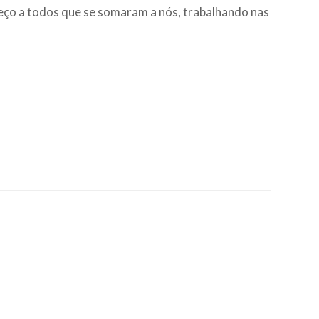
deço a todos que se somaram a nós, trabalhando nas