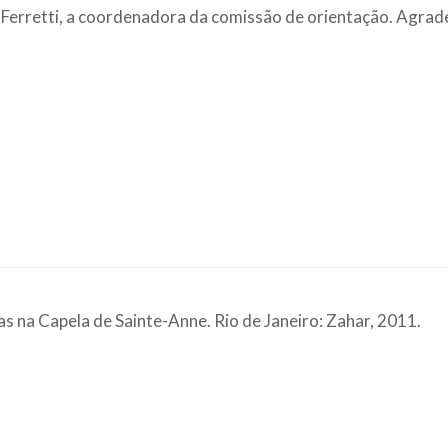
a Ferretti, a coordenadora da comissão de orientação. Agra
as na Capela de Sainte-Anne. Rio de Janeiro: Zahar, 2011.