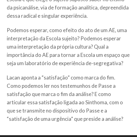
da psicanálise, via de formação analítica, depreendida
dessa radical e singular experiência.
Podemos esperar, como efeito do ato de um AE, uma
interpretação da Escola sujeito? Podemos esperar
uma interpretação da própria cultura? Qual a
importância do AE para tornar a Escola um espaço que
seja um laboratório de experiência de-segregativa?
Lacan aponta a “satisfação” como marca do fim.
Como podemos ler nos testemunhos de Passe a
satisfação que marca o fim da análise? E como
articular essa satisfação ligada ao Sinthoma, com o
que se transmite no dispositivo do Passe e a
“satisfação de uma urgência” que preside a análise?