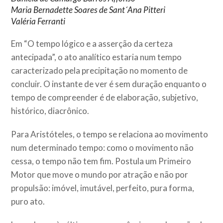
Maria Bernadette Soares de Sant´Ana Pitteri
Valéria Ferranti
Em “O tempo lógico e a asserção da certeza
antecipada”, o ato analítico estaria num tempo
caracterizado pela precipitação no momento de
concluir. O instante de ver é sem duração enquanto o
tempo de compreender é de elaboração, subjetivo,
histórico, diacrônico.
Para Aristóteles, o tempo se relaciona ao movimento
num determinado tempo: como o movimento não
cessa, o tempo não tem fim. Postula um Primeiro
Motor que move o mundo por atração e não por
propulsão: imóvel, imutável, perfeito, pura forma,
puro ato.