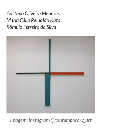
Gustavo Oliveira Menezes
Maria Célia Reinaldo Kato
Rômulo Ferreira da Silva
Imagem: Instagram @contemporary_art