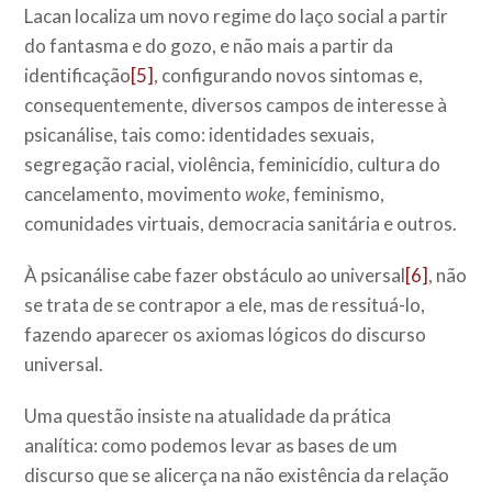
Lacan localiza um novo regime do laço social a partir
do fantasma e do gozo, e não mais a partir da
identificação
[5]
, configurando novos sintomas e,
consequentemente, diversos campos de interesse à
psicanálise, tais como: identidades sexuais,
segregação racial, violência, feminicídio, cultura do
cancelamento, movimento
woke
, feminismo,
comunidades virtuais, democracia sanitária e outros.
À psicanálise cabe fazer obstáculo ao universal
[6]
, não
se trata de se contrapor a ele, mas de ressituá-lo,
fazendo aparecer os axiomas lógicos do discurso
universal.
Uma questão insiste na atualidade da prática
analítica: como podemos levar as bases de um
discurso que se alicerça na não existência da relação