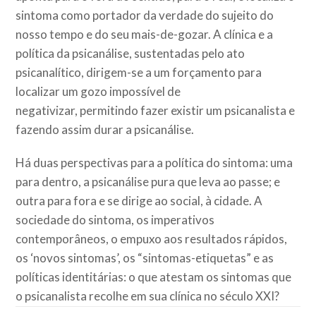
sintoma como portador da verdade do sujeito do
nosso tempo e do seu mais-de-gozar. A clínica e a
política da psicanálise, sustentadas pelo ato
psicanalítico, dirigem-se a um forçamento para
localizar um gozo impossível de
negativizar, permitindo fazer existir um psicanalista e
fazendo assim durar a psicanálise.
Há duas perspectivas para a política do sintoma: uma
para dentro, a psicanálise pura que leva ao passe; e
outra para fora e se dirige ao social, à cidade. A
sociedade do sintoma, os imperativos
contemporâneos, o empuxo aos resultados rápidos,
os ‘novos sintomas’, os “sintomas-etiquetas” e as
políticas identitárias: o que atestam os sintomas que
o psicanalista recolhe em sua clínica no século XXI?