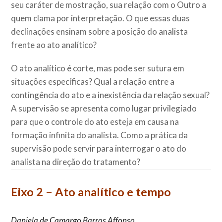
seu caráter de mostração, sua relação com o Outro a
quem clama por interpretação. O que essas duas
declinações ensinam sobre a posição do analista
frente ao ato analítico?
O ato analítico é corte, mas pode ser sutura em
situações específicas? Qual a relação entre a
contingência do ato e a inexistência da relação sexual?
A supervisão se apresenta como lugar privilegiado
para que o controle do ato esteja em causa na
formação infinita do analista. Como a prática da
supervisão pode servir para interrogar o ato do
analista na direção do tratamento?
Eixo 2 – Ato analítico e tempo
Daniela de Camargo Barros Affonso