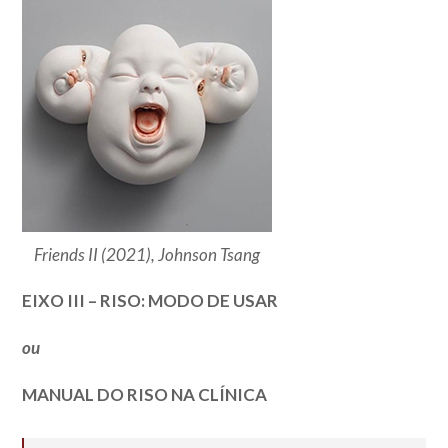
Friends II (2021), Johnson Tsang
EIXO III – RISO: MODO DE USAR
ou
MANUAL DO RISO NA CLÍNICA