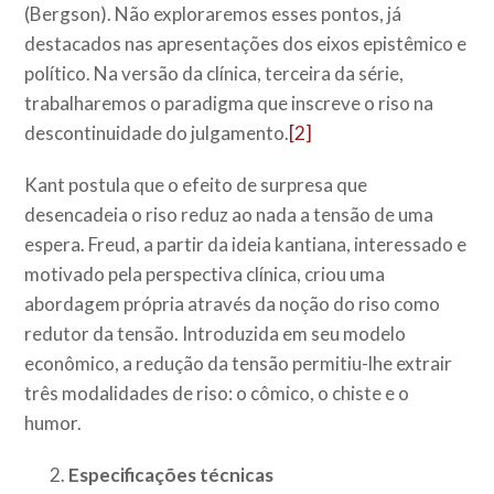
(Bergson). Não exploraremos esses pontos, já
destacados nas apresentações dos eixos epistêmico e
político. Na versão da clínica, terceira da série,
trabalharemos o paradigma que inscreve o riso na
descontinuidade do julgamento.
[2]
Kant postula que o efeito de surpresa que
desencadeia o riso reduz ao nada a tensão de uma
espera. Freud, a partir da ideia kantiana, interessado e
motivado pela perspectiva clínica, criou uma
abordagem própria através da noção do riso como
redutor da tensão. Introduzida em seu modelo
econômico, a redução da tensão permitiu-lhe extrair
três modalidades de riso: o cômico, o chiste e o
humor.
Especificações técnicas