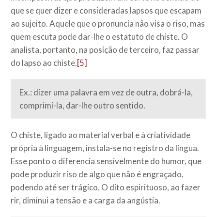
que se quer dizer e consideradas lapsos que escapam
ao sujeito. Aquele que o pronuncia não visa o riso, mas
quem escuta pode dar-lhe o estatuto de chiste. O
analista, portanto, na posição de terceiro, faz passar
do lapso ao chiste.
[5]
Ex.: dizer uma palavra em vez de outra, dobrá-la,
comprimi-la, dar-lhe outro sentido.
O chiste, ligado ao material verbal e à criatividade
própria à linguagem, instala-se no registro da língua.
Esse ponto o diferencia sensivelmente do humor, que
pode produzir riso de algo que não é engraçado,
podendo até ser trágico. O dito espirituoso, ao fazer
rir, diminui a tensão e a carga da angústia.