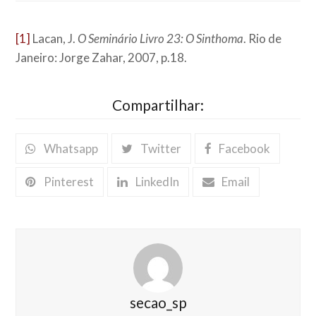
[1]
Lacan, J.
O Seminário Livro 23: O Sinthoma
. Rio de
Janeiro: Jorge Zahar, 2007, p.18.
Compartilhar:
Whatsapp
Twitter
Facebook
Pinterest
LinkedIn
Email
secao_sp