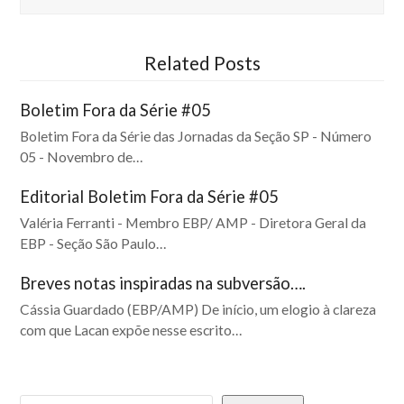
Related Posts
Boletim Fora da Série #05
Boletim Fora da Série das Jornadas da Seção SP - Número
05 - Novembro de…
Editorial Boletim Fora da Série #05
Valéria Ferranti - Membro EBP/ AMP - Diretora Geral da
EBP - Seção São Paulo…
Breves notas inspiradas na subversão….
Cássia Guardado (EBP/AMP) De início, um elogio à clareza
com que Lacan expõe nesse escrito…