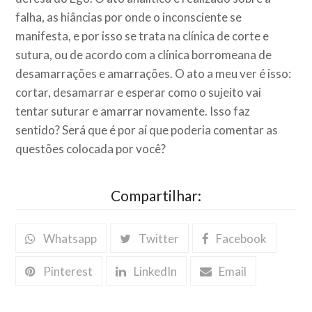
falha, as hiâncias por onde o inconsciente se
manifesta, e por isso se trata na clínica de corte e
sutura, ou de acordo com a clínica borromeana de
desamarrações e amarrações. O ato a meu ver é isso:
cortar, desamarrar e esperar como o sujeito vai
tentar suturar e amarrar novamente. Isso faz
sentido? Será que é por aí que poderia comentar as
questões colocada por você?
Compartilhar:
Whatsapp
Twitter
Facebook
Pinterest
LinkedIn
Email