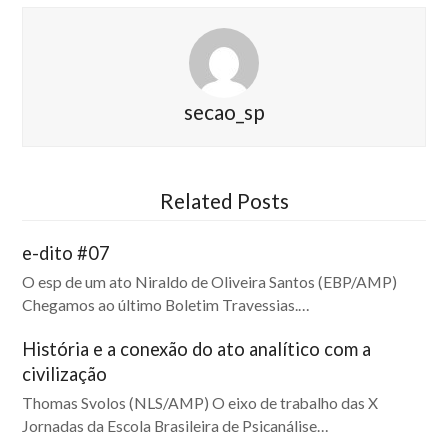
secao_sp
Related Posts
e-dito #07
O esp de um ato Niraldo de Oliveira Santos (EBP/AMP)
Chegamos ao último Boletim Travessias.…
História e a conexão do ato analítico com a
civilização
Thomas Svolos (NLS/AMP) O eixo de trabalho das X
Jornadas da Escola Brasileira de Psicanálise…