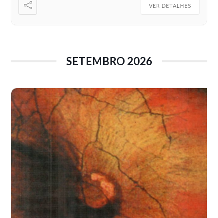
VER DETALHES
SETEMBRO 2026