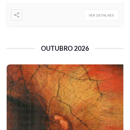
VER DETALHES
OUTUBRO 2026