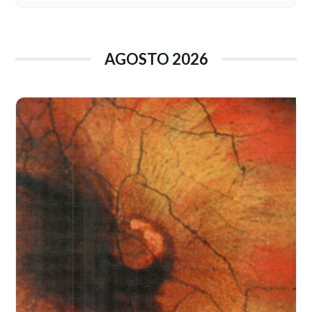
AGOSTO 2026