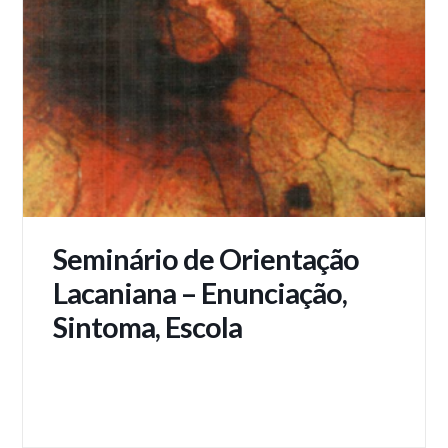
Seminário de Orientação
Lacaniana – Enunciação,
Sintoma, Escola