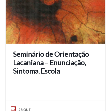
Seminário de Orientação
Lacaniana – Enunciação,
Sintoma, Escola
28 OUT