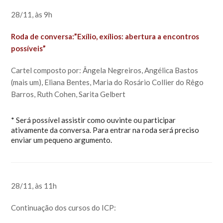
28/11, às 9h
Roda de conversa:”Exílio, exílios: abertura a encontros
possíveis”
Cartel composto por: Ângela Negreiros, Angélica Bastos
(mais um), Eliana Bentes, Maria do Rosário Collier do Rêgo
Barros, Ruth Cohen, Sarita Gelbert
* Será possível assistir como ouvinte ou participar
ativamente da conversa. Para entrar na roda será preciso
enviar um pequeno argumento.
28/11, às 11h
Continuação dos cursos do ICP: