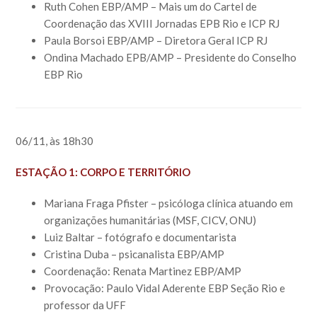
Ruth Cohen EBP/AMP – Mais um do Cartel de
Coordenação das XVIII Jornadas EPB Rio e ICP RJ
Paula Borsoi EBP/AMP – Diretora Geral ICP RJ
Ondina Machado EPB/AMP – Presidente do Conselho
EBP Rio
06/11, às 18h30
ESTAÇÃO 1: CORPO E TERRITÓRIO
Mariana Fraga Pfister – psicóloga clínica atuando em
organizações humanitárias (MSF, CICV, ONU)
Luiz Baltar – fotógrafo e documentarista
Cristina Duba – psicanalista EBP/AMP
Coordenação: Renata Martinez EBP/AMP
Provocação: Paulo Vidal Aderente EBP Seção Rio e
professor da UFF