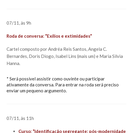
07/11, às 9h
Roda de conversa: “Exílios e extimidades”
Cartel composto por Andréa Reis Santos, Angela C.
Bernardes, Doris Diogo, Isabel Lins (mais um) e Maria Silvia
Hanna.
* Será possível assistir como ouvinte ou participar
ativamente da conversa. Para entrar na roda será preciso
enviar um pequeno argumento.
07/11, às 11h
Curso: “Identificação segregante: pós-modernidade