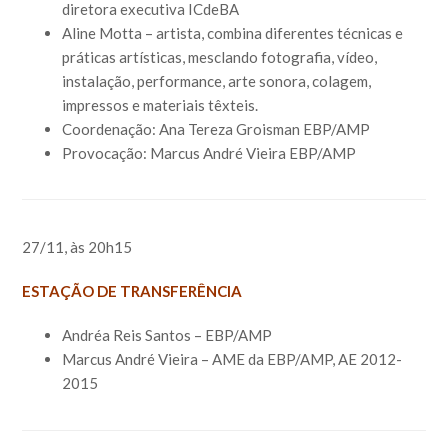
diretora executiva ICdeBA
Aline Motta – artista, combina diferentes técnicas e
práticas artísticas, mesclando fotografia, vídeo,
instalação, performance, arte sonora, colagem,
impressos e materiais têxteis.
Coordenação: Ana Tereza Groisman EBP/AMP
Provocação: Marcus André Vieira EBP/AMP
27/11, às 20h15
ESTAÇÃO DE TRANSFERÊNCIA
Andréa Reis Santos – EBP/AMP
Marcus André Vieira – AME da EBP/AMP, AE 2012-
2015