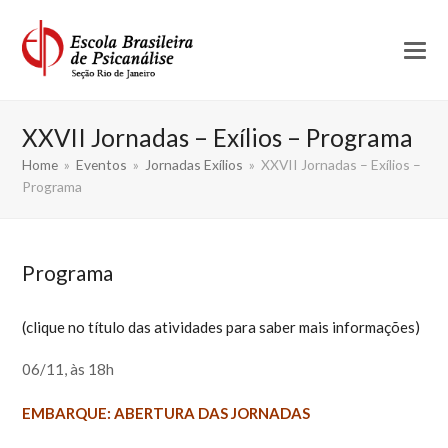
XXVII Jornadas – Exílios – Programa
Home
»
Eventos
»
Jornadas Exílios
»
XXVII Jornadas – Exílios –
Programa
Programa
(clique no título das atividades para saber mais informações)
06/11, às 18h
EMBARQUE: ABERTURA DAS JORNADAS