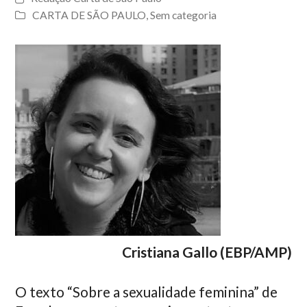
CARTA DE SÃO PAULO
,
Sem categoria
Cristiana Gallo (EBP/AMP)
O texto “Sobre a sexualidade feminina” de