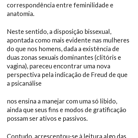
correspondência entre feminilidade e
anatomia.
Neste sentido, a disposição bissexual,
apontada como mais evidente nas mulheres
do que nos homens, dada a existência de
duas zonas sexuais dominantes (clitóris e
vagina), pareceu encontrar uma nova
perspectiva pela indicação de Freud de que
a psicanálise
nos ensina a manejar com uma só libido,
ainda que seus fins e modos de gratificação
possam ser ativos e passivos.
Contudo, acrescentou-se à leitura algo das