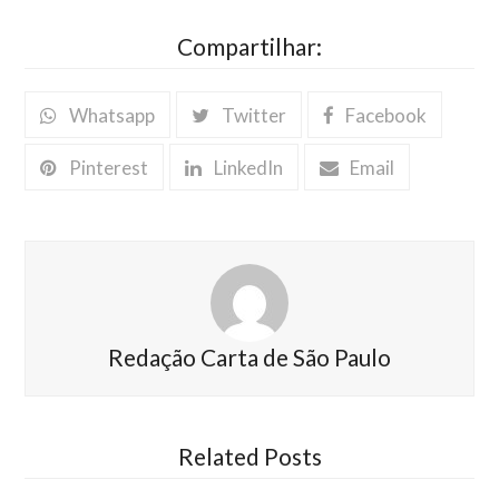
Compartilhar:
Whatsapp
Twitter
Facebook
Pinterest
LinkedIn
Email
Redação Carta de São Paulo
Related Posts