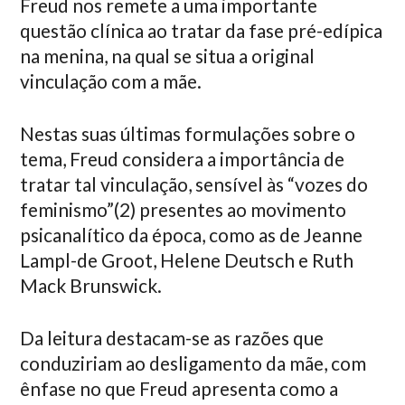
Freud nos remete a uma importante
questão clínica ao tratar da fase pré-edípica
na menina, na qual se situa a original
vinculação com a mãe.
Nestas suas últimas formulações sobre o
tema, Freud considera a importância de
tratar tal vinculação, sensível às “vozes do
feminismo”(2) presentes ao movimento
psicanalítico da época, como as de Jeanne
Lampl-de Groot, Helene Deutsch e Ruth
Mack Brunswick.
Da leitura destacam-se as razões que
conduziriam ao desligamento da mãe, com
ênfase no que Freud apresenta como a