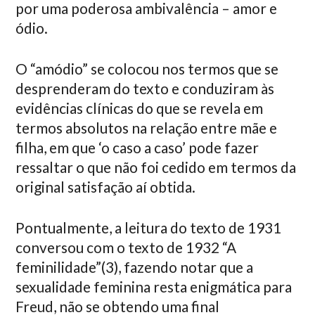
por uma poderosa ambivalência – amor e
ódio.
O “amódio” se colocou nos termos que se
desprenderam do texto e conduziram às
evidências clínicas do que se revela em
termos absolutos na relação entre mãe e
filha, em que ‘o caso a caso’ pode fazer
ressaltar o que não foi cedido em termos da
original satisfação aí obtida.
Pontualmente, a leitura do texto de 1931
conversou com o texto de 1932 “A
feminilidade”(3), fazendo notar que a
sexualidade feminina resta enigmática para
Freud, não se obtendo uma final