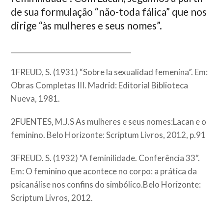
de sua formulação “não-toda fálica” que nos
dirige “às mulheres e seus nomes”.
___________________________________
1FREUD, S. (1931) “Sobre la sexualidad femenina”. Em:
Obras Completas III. Madrid: Editorial Biblioteca
Nueva, 1981.
2FUENTES, M.J.S As mulheres e seus nomes:Lacan e o
feminino. Belo Horizonte: Scriptum Livros, 2012, p.91
3FREUD. S. (1932) “A feminilidade. Conferência 33”.
Em: O feminino que acontece no corpo: a prática da
psicanálise nos confins do simbólico.Belo Horizonte:
Scriptum Livros, 2012.