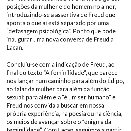
posições da mulher e do homem no amor,
introduzindo-se a assertiva de Freud que
aponta o que aí está separado por uma
“defasagem psicológica”. Ponto que pode
inaugurar uma nova conversa de Freud a
Lacan.
Concluiu-se com a indicação de Freud, ao
final do texto “A feminilidade”, que parece
nos lançar num caminho para além do Édipo,
ao falar da mulher para além da função
sexual: para além ela “é um ser humano” e
Freud nos convida a buscar em nossa
própria experiência, na poesia ou na ciência,
os meios de avançar sobre o “enigma da
feminilidade”. Com Lacan, seguimos a partir