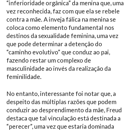
“inferioridade orgânica” da menina que, uma
vez reconhecida, faz com que ela se rebele
contra a mãe. A inveja fálica na menina se
coloca como elemento fundamental nos
destinos da sexualidade feminina, uma vez
que pode determinar a detenção do
“caminho evolutivo” que conduz ao pai,
fazendo restar um complexo de
masculinidade ao invés da realização da
feminilidade.
No entanto, interessante foi notar que, a
despeito das múltiplas razões que podem
conduzir ao desprendimento da mãe, Freud
destaca que tal vinculação está destinada a
“perecer”, uma vez que estaria dominada