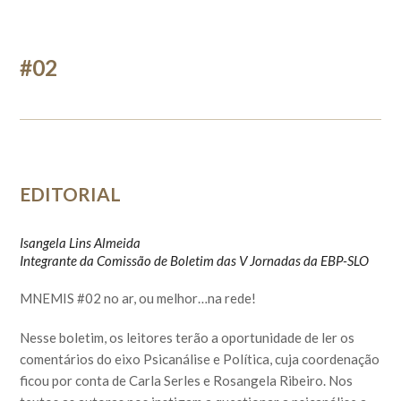
#02
EDITORIAL
Isangela Lins Almeida
Integrante da Comissão de Boletim das V Jornadas da EBP-SLO
MNEMIS #02 no ar, ou melhor…na rede!
Nesse boletim, os leitores terão a oportunidade de ler os
comentários do eixo Psicanálise e Política, cuja coordenação
ficou por conta de Carla Serles e Rosangela Ribeiro. Nos