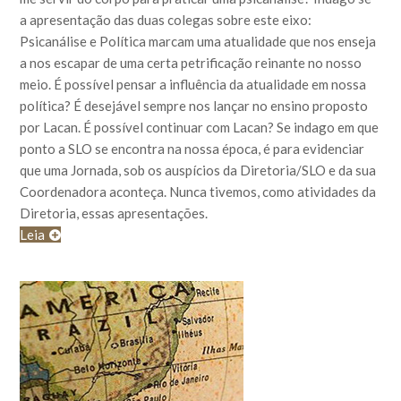
a apresentação das duas colegas sobre este eixo:
Psicanálise e Política marcam uma atualidade que nos enseja
a nos escapar de uma certa petrificação reinante no nosso
meio. É possível pensar a influência da atualidade em nossa
política? É desejável sempre nos lançar no ensino proposto
por Lacan. É possível continuar com Lacan? Se indago em que
ponto a SLO se encontra na nossa época, é para evidenciar
que uma Jornada, sob os auspícios da Diretoria/SLO e da sua
Coordenadora aconteça. Nunca tivemos, como atividades da
Diretoria, essas apresentações.
Leia