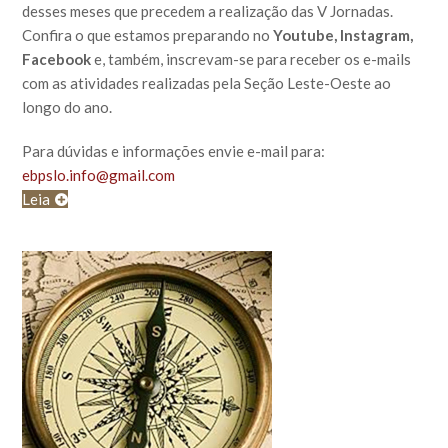
desses meses que precedem a realização das V Jornadas.
Confira o que estamos preparando no
Youtube, Instagram,
Facebook
e, também, inscrevam-se para receber os e-mails
com as atividades realizadas pela Seção Leste-Oeste ao
longo do ano.
Para dúvidas e informações envie e-mail para:
ebpslo.info@gmail.com
Leia