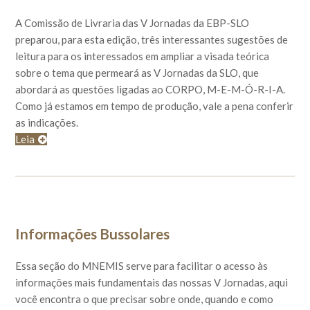
A Comissão de Livraria das V Jornadas da EBP-SLO
preparou, para esta edição, três interessantes sugestões de
leitura para os interessados em ampliar a visada teórica
sobre o tema que permeará as V Jornadas da SLO, que
abordará as questões ligadas ao CORPO, M-E-M-Ó-R-I-A.
Como já estamos em tempo de produção, vale a pena conferir
as indicações.
Leia
Informações Bussolares
Essa seção do MNEMIS serve para facilitar o acesso às
informações mais fundamentais das nossas V Jornadas, aqui
você encontra o que precisar sobre onde, quando e como