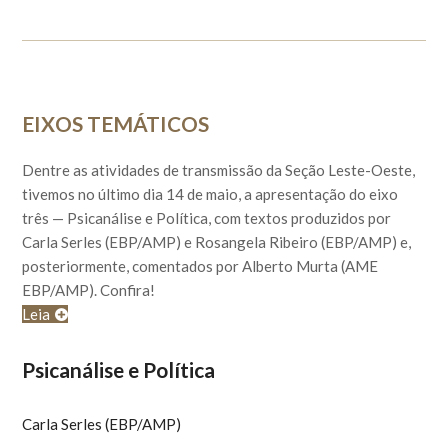
EIXOS TEMÁTICOS
Dentre as atividades de transmissão da Seção Leste-Oeste,
tivemos no último dia 14 de maio, a apresentação do eixo
três — Psicanálise e Política, com textos produzidos por
Carla Serles (EBP/AMP) e Rosangela Ribeiro (EBP/AMP) e,
posteriormente, comentados por Alberto Murta (AME
EBP/AMP). Confira!
Leia
Psicanálise e Política
Carla Serles (EBP/AMP)