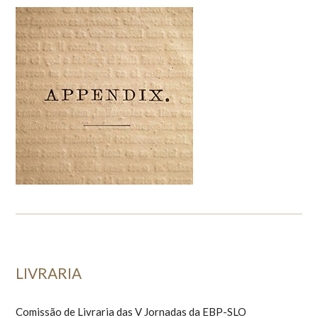
LIVRARIA
Comissão de Livraria das V Jornadas da EBP-SLO