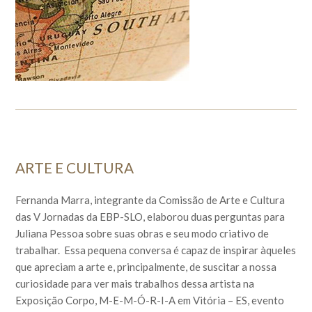
ARTE E CULTURA
Fernanda Marra, integrante da Comissão de Arte e Cultura
das V Jornadas da EBP-SLO, elaborou duas perguntas para
Juliana Pessoa sobre suas obras e seu modo criativo de
trabalhar. Essa pequena conversa é capaz de inspirar àqueles
que apreciam a arte e, principalmente, de suscitar a nossa
curiosidade para ver mais trabalhos dessa artista na
Exposição Corpo, M-E-M-Ó-R-I-A em Vitória – ES, evento