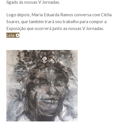
ligado às nossas V Jornadas.
Logo depois, Maria Eduarda Ramos conversa com Clélia
Soares, que também trará seu trabalho para compor a
Exposição que ocorrerá junto as nossas V Jornadas.
Leia