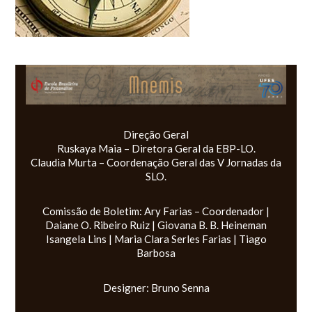
Direção Geral
Ruskaya Maia – Diretora Geral da EBP-LO.
Claudia Murta – Coordenação Geral das V Jornadas da
SLO.
Comissão de Boletim: Ary Farias – Coordenador |
Daiane O. Ribeiro Ruiz | Giovana B. B. Heineman
Isangela Lins | Maria Clara Serles Farias | Tiago
Barbosa
Designer: Bruno Senna