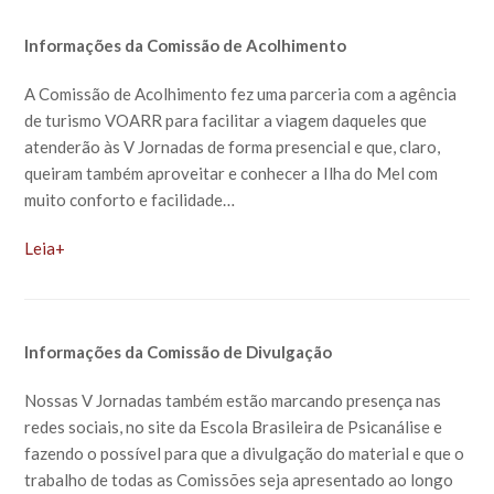
Informações da Comissão de Acolhimento
A Comissão de Acolhimento fez uma parceria com a agência
de turismo VOARR para facilitar a viagem daqueles que
atenderão às V Jornadas de forma presencial e que, claro,
queiram também aproveitar e conhecer a Ilha do Mel com
muito conforto e facilidade…
Leia+
Informações da Comissão de Divulgação
Nossas V Jornadas também estão marcando presença nas
redes sociais, no site da Escola Brasileira de Psicanálise e
fazendo o possível para que a divulgação do material e que o
trabalho de todas as Comissões seja apresentado ao longo