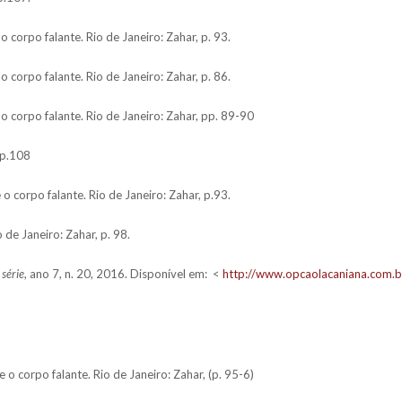
 corpo falante. Rio de Janeiro: Zahar, p. 93.
 corpo falante. Rio de Janeiro: Zahar, p. 86.
o corpo falante. Rio de Janeiro: Zahar, pp. 89-90
 p.108
o corpo falante. Rio de Janeiro: Zahar, p.93.
 de Janeiro: Zahar, p. 98.
série
, ano 7, n. 20, 2016. Disponível em: <
http://www.opcaolacaniana.com.b
 o corpo falante. Rio de Janeiro: Zahar, (p. 95-6)