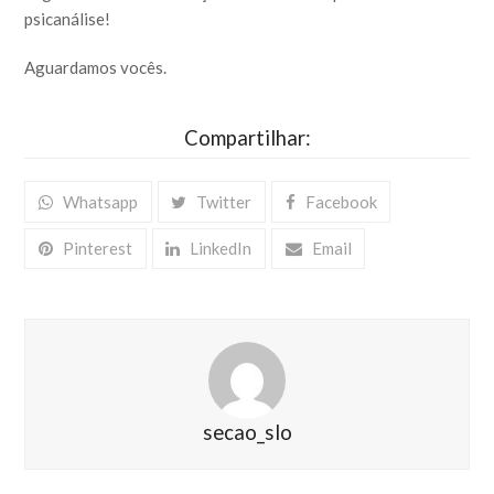
psicanálise!
Aguardamos vocês.
Compartilhar:
Whatsapp
Twitter
Facebook
Pinterest
LinkedIn
Email
secao_slo