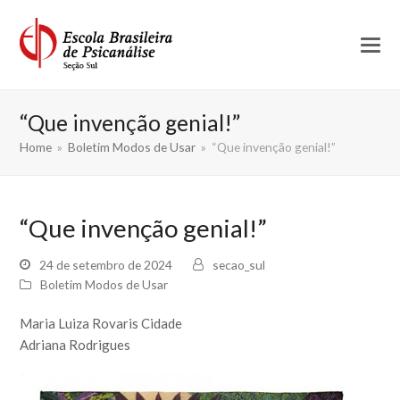
“Que invenção genial!”
Home
»
Boletim Modos de Usar
»
“Que invenção genial!”
“Que invenção genial!”
24 de setembro de 2024
secao_sul
Boletim Modos de Usar
Maria Luiza Rovaris Cidade
Adriana Rodrigues