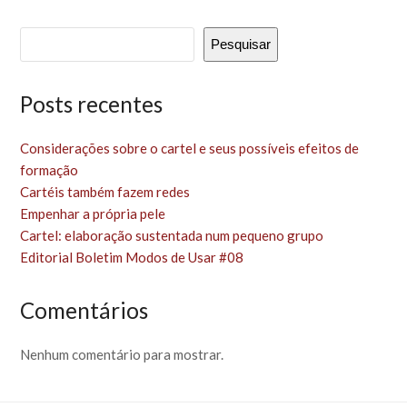
Pesquisar
Posts recentes
Considerações sobre o cartel e seus possíveis efeitos de
formação
Cartéis também fazem redes
Empenhar a própria pele
Cartel: elaboração sustentada num pequeno grupo
Editorial Boletim Modos de Usar #08
Comentários
Nenhum comentário para mostrar.