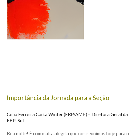
Importância da Jornada para a Seção
Célia Ferreira Carta Winter (EBP/AMP) – Diretora Geral da
EBP-Sul
Boa noite! É com muita alegria que nos reunimos hoje para o