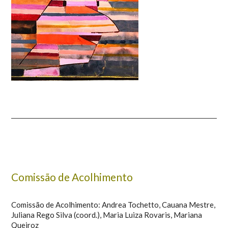
Comissão de Acolhimento
Comissão de Acolhimento: Andrea Tochetto, Cauana Mestre,
Juliana Rego Silva (coord.), Maria Luiza Rovaris, Mariana
Queiroz