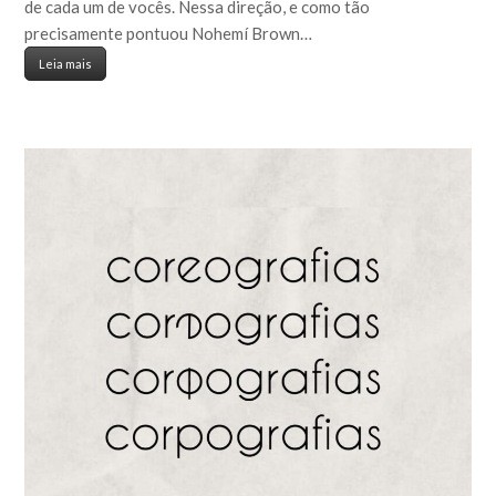
de cada um de vocês. Nessa direção, e como tão
precisamente pontuou Nohemí Brown…
Leia mais