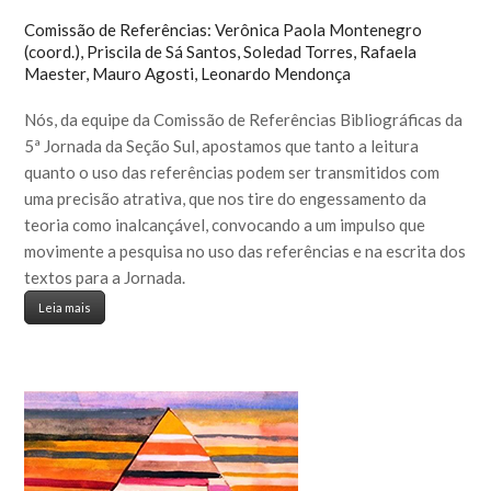
Comissão de Referências: Verônica Paola Montenegro
(coord.), Priscila de Sá Santos, Soledad Torres, Rafaela
Maester, Mauro Agosti, Leonardo Mendonça
Nós, da equipe da Comissão de Referências Bibliográficas da
5ª Jornada da Seção Sul, apostamos que tanto a leitura
quanto o uso das referências podem ser transmitidos com
uma precisão atrativa, que nos tire do engessamento da
teoria como inalcançável, convocando a um impulso que
movimente a pesquisa no uso das referências e na escrita dos
textos para a Jornada.
Leia mais