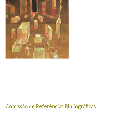
Comissão de Referências Bibliográficas