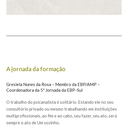
A jornada da formação
Gresiela Nunes da Rosa – Membro da EBP/AMP –
Coordenadora da 5ª Jornada da EBP-Sul
O trabalho do psicanalista é solitário. Estando ele no seu
consultório privado ou mesmo trabalhando em instituições
multiprofissionais, ao fim e ao cabo, seu fazer, seu ato, será
sempre o ato de Um sozinho.