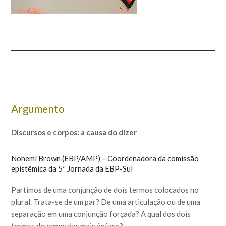
Argumento
Discursos e corpos: a causa do dizer
Nohemí Brown (EBP/AMP) – Coordenadora da comissão
epistêmica da 5ª Jornada da EBP-Sul
Partimos de uma conjunção de dois termos colocados no
plural. Trata-se de um par? De uma articulação ou de uma
separação em uma conjunção forçada? A qual dos dois