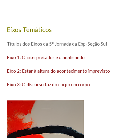
Eixos Temáticos
Títulos dos Eixos da 5° Jornada da Ebp-Seção Sul
Eixo 1: O interpretador é o analisando
Eixo 2: Estar à altura do acontecimento imprevisto
Eixo 3: O discurso faz do corpo um corpo