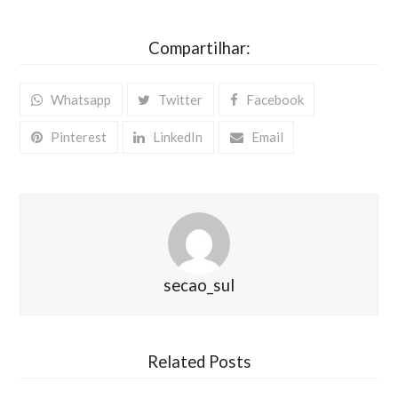
Compartilhar:
Whatsapp
Twitter
Facebook
Pinterest
LinkedIn
Email
secao_sul
Related Posts