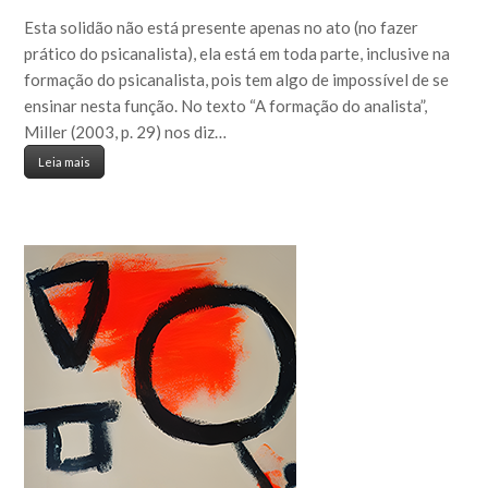
Esta solidão não está presente apenas no ato (no fazer
prático do psicanalista), ela está em toda parte, inclusive na
formação do psicanalista, pois tem algo de impossível de se
ensinar nesta função. No texto “A formação do analista”,
Miller (2003, p. 29) nos diz…
Leia mais