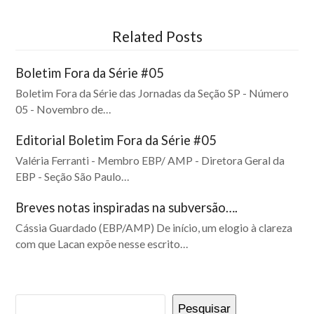
Related Posts
Boletim Fora da Série #05
Boletim Fora da Série das Jornadas da Seção SP - Número
05 - Novembro de…
Editorial Boletim Fora da Série #05
Valéria Ferranti - Membro EBP/ AMP - Diretora Geral da
EBP - Seção São Paulo…
Breves notas inspiradas na subversão….
Cássia Guardado (EBP/AMP) De início, um elogio à clareza
com que Lacan expõe nesse escrito…
Pesquisar