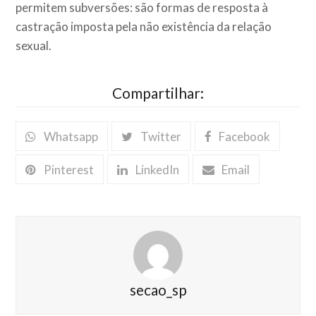
permitem subversões: são formas de resposta à
castração imposta pela não existência da relação
sexual.
Compartilhar:
Whatsapp
Twitter
Facebook
Pinterest
LinkedIn
Email
secao_sp