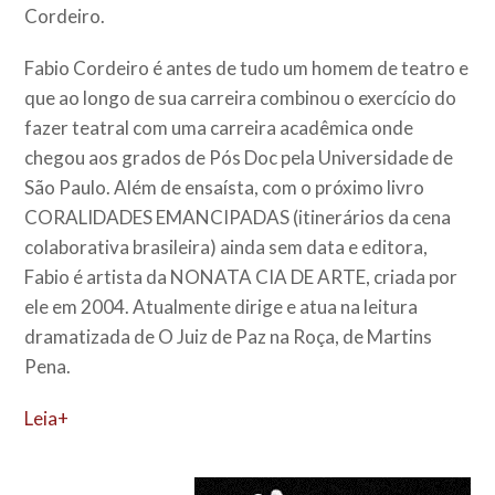
Cordeiro.
Fabio Cordeiro é antes de tudo um homem de teatro e
que ao longo de sua carreira combinou o exercício do
fazer teatral com uma carreira acadêmica onde
chegou aos grados de Pós Doc pela Universidade de
São Paulo. Além de ensaísta, com o próximo livro
CORALIDADES EMANCIPADAS (itinerários da cena
colaborativa brasileira) ainda sem data e editora,
Fabio é artista da NONATA CIA DE ARTE, criada por
ele em 2004. Atualmente dirige e atua na leitura
dramatizada de O Juiz de Paz na Roça, de Martins
Pena.
Leia+