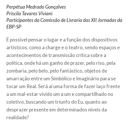
Perpétua Medrado Gonçalves
Priscila Tavares Viviani
Participantes da Comissão de Livraria das XII Jornadas da
EBP-SP
É possível pensar o lugar e a função dos dispositivos
artísticos, como a charge e o teatro, sendo espaços e
acontecimentos de transmissão crítica sobre a
política, onde há um ganho de prazer, pelo riso, pela
zombaria, pelo belo, pelo fantástico, objetos de
amarração entre um Simbólico e Imaginário para se
tocar um Real. Será aí uma forma de fazer laço frente
a um mal-estar vivido um a um e compartilhado no
coletivo, buscando um triunfo do Eu, quanto ao
desprazer presente em determinados níveis da
realidade?