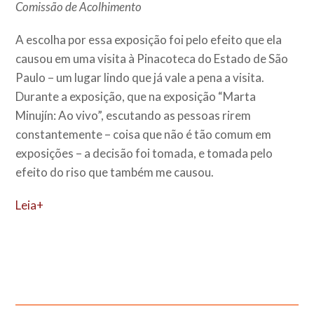
Comissão de Acolhimento
A escolha por essa exposição foi pelo efeito que ela
causou em uma visita à Pinacoteca do Estado de São
Paulo – um lugar lindo que já vale a pena a visita.
Durante a exposição, que na exposição “Marta
Minujín: Ao vivo”, escutando as pessoas rirem
constantemente – coisa que não é tão comum em
exposições – a decisão foi tomada, e tomada pelo
efeito do riso que também me causou.
Leia+