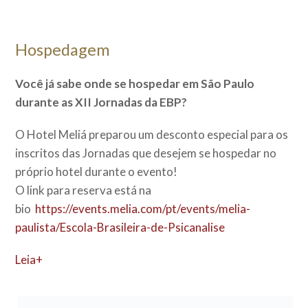
Hospedagem
Você já sabe onde se hospedar em São Paulo
durante as XII Jornadas da EBP?
O Hotel Meliá preparou um desconto especial para os
inscritos das Jornadas que desejem se hospedar no
próprio hotel durante o evento!
O link para reserva está na
bio
https://events.melia.com/pt/events/melia-
paulista/Escola-Brasileira-de-Psicanalise
Leia+