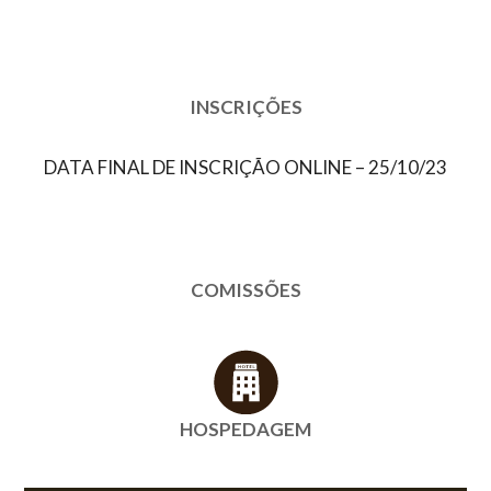
INSCRIÇÕES
DATA FINAL DE INSCRIÇÃO ONLINE – 25/10/23
COMISSÕES
HOSPEDAGEM