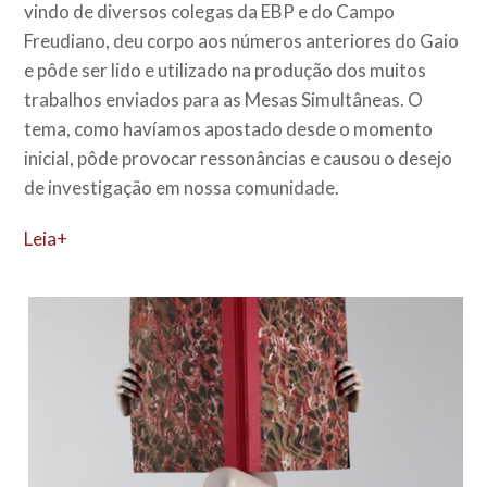
vindo de diversos colegas da EBP e do Campo
Freudiano, deu corpo aos números anteriores do Gaio
e pôde ser lido e utilizado na produção dos muitos
trabalhos enviados para as Mesas Simultâneas. O
tema, como havíamos apostado desde o momento
inicial, pôde provocar ressonâncias e causou o desejo
de investigação em nossa comunidade.
Leia+