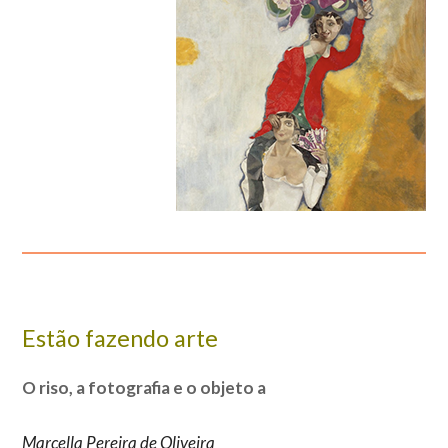
Estão fazendo arte
O riso, a fotografia e o objeto a
Marcella Pereira de Oliveira