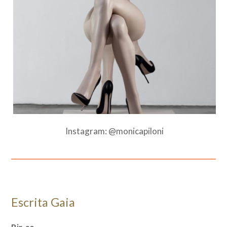
Instagram: @monicapiloni
Escrita Gaia