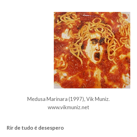
Medusa Marinara (1997), Vik Muniz.
www.vikmuniz.net
Rir de tudo é desespero