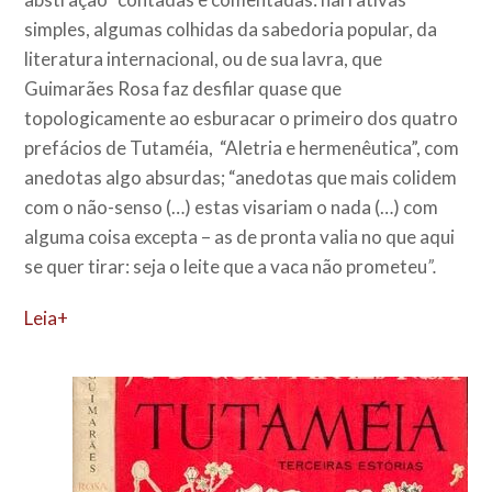
simples, algumas colhidas da sabedoria popular, da
literatura internacional, ou de sua lavra, que
Guimarães Rosa faz desfilar quase que
topologicamente ao esburacar o primeiro dos quatro
prefácios de Tutaméia, “Aletria e hermenêutica”, com
anedotas algo absurdas; “anedotas que mais colidem
com o não-senso (…) estas visariam o nada (…) com
alguma coisa excepta – as de pronta valia no que aqui
se quer tirar: seja o leite que a vaca não prometeu
”.
Leia+