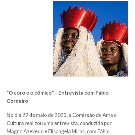
“O coro e o cômico” – Entrevista com Fábio
Cordeiro
No dia 29 de maio de 2023, a Comissão de Arte e
Cultura realizou uma entrevista, conduzida por
Magno Azevedo e Elisangela Miras, com Fábio