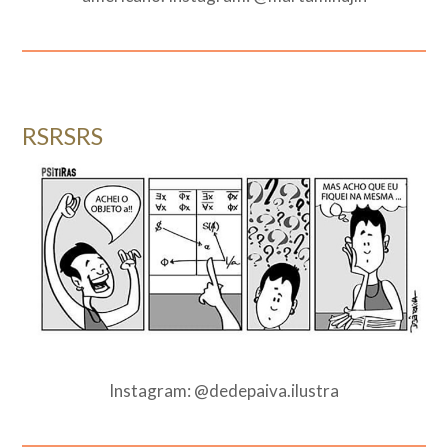
RSRSRS
Instagram: @dedepaiva.ilustra