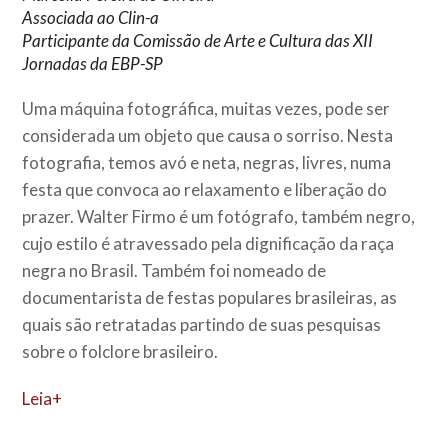
Associada ao Clin-a
Participante da Comissão de Arte e Cultura das XII
Jornadas da EBP-SP
Uma máquina fotográfica, muitas vezes, pode ser
considerada um objeto que causa o sorriso. Nesta
fotografia, temos avó e neta, negras, livres, numa
festa que convoca ao relaxamento e liberação do
prazer. Walter Firmo é um fotógrafo, também negro,
cujo estilo é atravessado pela dignificação da raça
negra no Brasil. Também foi nomeado de
documentarista de festas populares brasileiras, as
quais são retratadas partindo de suas pesquisas
sobre o folclore brasileiro.
Leia+