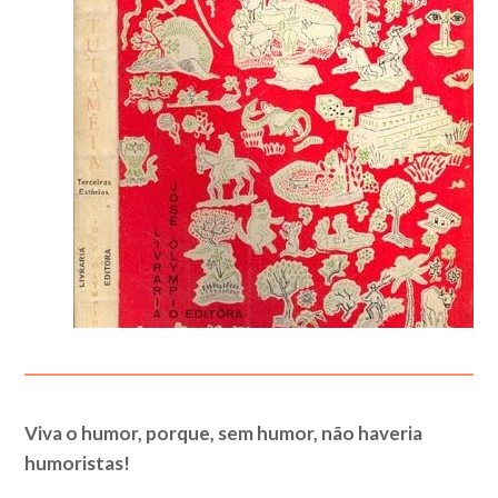
Viva o humor, porque, sem humor, não haveria
humoristas!