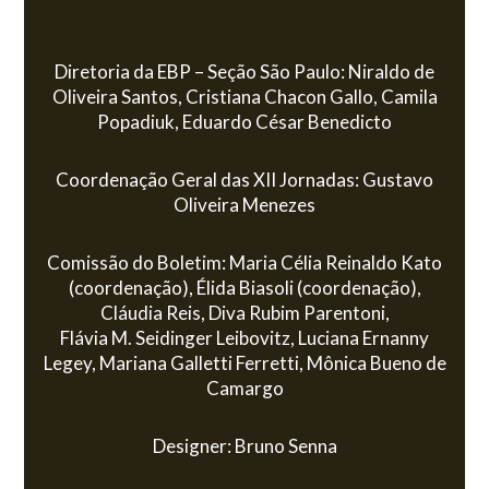
Diretoria da EBP – Seção São Paulo: Niraldo de
Oliveira Santos, Cristiana Chacon Gallo, Camila
Popadiuk, Eduardo César Benedicto
Coordenação Geral das XII Jornadas: Gustavo
Oliveira Menezes
Comissão do Boletim: Maria Célia Reinaldo Kato
(coordenação), Élida Biasoli (coordenação),
Cláudia Reis, Diva Rubim Parentoni,
Flávia M. Seidinger Leibovitz, Luciana Ernanny
Legey, Mariana Galletti Ferretti, Mônica Bueno de
Camargo
Designer: Bruno Senna