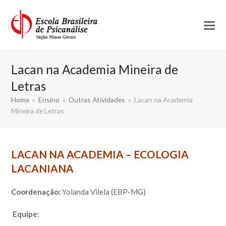
Lacan na Academia Mineira de
Letras
Home
»
Ensino
»
Outras Atividades
»
Lacan na Academia
Mineira de Letras
LACAN NA ACADEMIA – ECOLOGIA
LACANIANA
Coordenação:
Yolanda Vilela (EBP-MG)
Equipe: