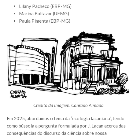
Lilany Pacheco (EBP-MG)
Marina Baltazar (UFMG)
Paula Pimenta (EBP-MG)
Crédito da imagem: Conrado Almada
Em 2025, abordamos o tema da “ecologia lacaniana”, tendo
como bússola a pergunta formulada por J. Lacan acerca das
consequências do discurso da ciência sobre nossa