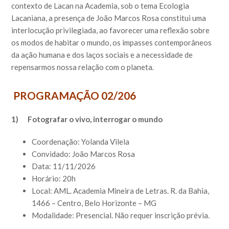
contexto de Lacan na Academia, sob o tema Ecologia
Lacaniana, a presença de João Marcos Rosa constitui uma
interlocução privilegiada, ao favorecer uma reflexão sobre
os modos de habitar o mundo, os impasses contemporâneos
da ação humana e dos laços sociais e a necessidade de
repensarmos nossa relação com o planeta.
PROGRAMAÇÃO 02/206
1) Fotografar o vivo, interrogar o mundo
Coordenação: Yolanda Vilela
Convidado: João Marcos Rosa
Data: 11/11/2026
Horário: 20h
Local: AML. Academia Mineira de Letras. R. da Bahia,
1466 – Centro, Belo Horizonte – MG
Modalidade: Presencial. Não requer inscrição prévia.