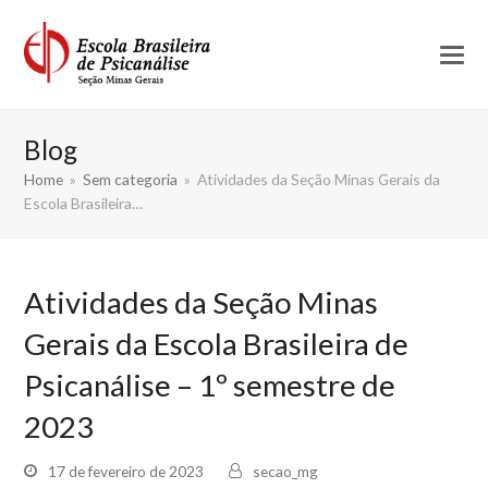
Blog
Home
»
Sem categoria
»
Atividades da Seção Minas Gerais da
Escola Brasileira…
Atividades da Seção Minas
Gerais da Escola Brasileira de
Psicanálise – 1º semestre de
2023
17 de fevereiro de 2023
secao_mg