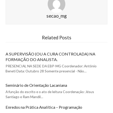
secao_mg
Related Posts
A SUPERVISÃO (OU A CURA CONTROLADA) NA
FORMAÇÃO DO ANALISTA.
PRESENCIAL NA SEDE DA EBP-MG Coordenador: Antônio
Beneti Data: Outubro 28 Somente presencial - Não…
Seminário de Orientação Lacaniana
A função do escrito e o ato de leitura Coordenação: Jésus
Santiago e Ram Mandil…
Enredos na Prática Analítica – Programação