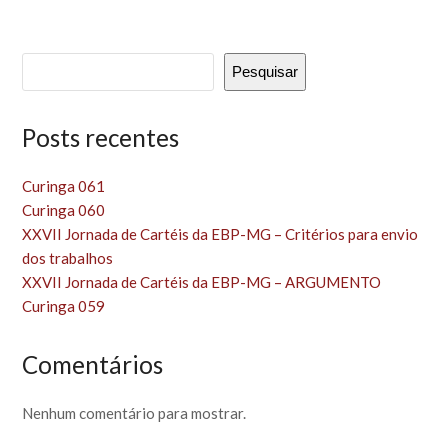
Pesquisar
Posts recentes
Curinga 061
Curinga 060
XXVII Jornada de Cartéis da EBP-MG – Critérios para envio
dos trabalhos
XXVII Jornada de Cartéis da EBP-MG – ARGUMENTO
Curinga 059
Comentários
Nenhum comentário para mostrar.