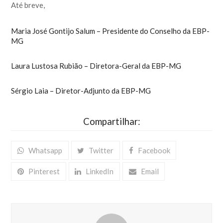
Até breve,
Maria José Gontijo Salum – Presidente do Conselho da EBP-
MG
Laura Lustosa Rubião – Diretora-Geral da EBP-MG
Sérgio Laia – Diretor-Adjunto da EBP-MG
Compartilhar:
Whatsapp
Twitter
Facebook
Pinterest
LinkedIn
Email