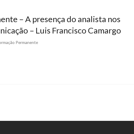
nte – A presença do analista nos
nicação – Luis Francisco Camargo
Formação Permanente