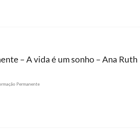
nte – A vida é um sonho – Ana Ruth
Formação Permanente