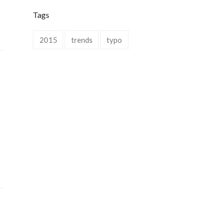
Tags
2015
trends
typo