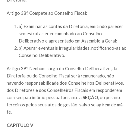
Artigo 38º. Compete ao Conselho Fiscal:
a) Examinar as contas da Diretoria, emitindo parecer
semestral a ser encaminhado ao Conselho
Deliberativo e apresentado em Assembleia Geral;
b) Apurar eventuais irregularidades, notificando-as ao
Conselho Deliberativo.
Artigo 39º. Nenhum cargo do Conselho Deliberativo, da
Diretoria ou do Conselho Fiscal será remunerado, não
havendo responsabilidade dos Conselheiros Deliberativos,
dos Diretores e dos Conselheiros Fiscais em responderem
com seu patrimônio pessoal perante a
SEÇÃO
, ou perante
terceiros pelos seus atos de gestão, salvo se agirem de má-
fé.
CAPÍTULO V