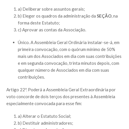
a) Deliberar sobre assuntos gerais;
b) Eleger os quadros da administração da
SEÇÃO
, na
forma deste Estatuto;
c) Aprovar as contas da Associação.
Único. A Assembleia Geral Ordinária instalar-se-á, em
primeira convocação, com o quórum mínimo de 50%
mais um dos Associados em dia com suas contribuições
e em segunda convocação, trinta minutos depois, com
qualquer número de Associados em dia com suas
contribuições.
Artigo 22º. Poderá a Assembleia Geral Extraordinária por
voto concorde de dois terços dos presentes à Assembleia
especialmente convocada para esse fim:
a) Alterar o Estatuto Social;
b) Destituir administradores;