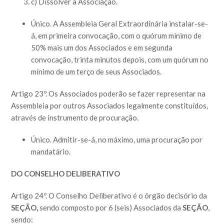
c) Dissolver a Associação.
Único. A Assembleia Geral Extraordinária instalar-se-
á, em primeira convocação, com o quórum mínimo de
50% mais um dos Associados e em segunda
convocação, trinta minutos depois, com um quórum no
mínimo de um terço de seus Associados.
Artigo 23º. Os Associados poderão se fazer representar na
Assembleia por outros Associados legalmente constituídos,
através de instrumento de procuração.
Único. Admitir-se-á, no máximo, uma procuração por
mandatário.
DO CONSELHO DELIBERATIVO
Artigo 24º. O Conselho Deliberativo é o órgão decisório da
SEÇÃO,
sendo composto por 6 (seis) Associados da
SEÇÃO
,
sendo: