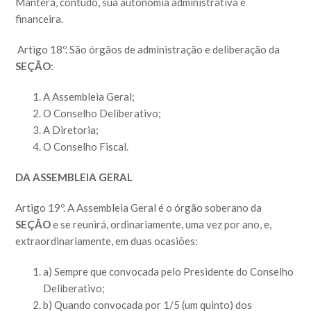
Manterá, contudo, sua autonomia administrativa e
financeira.
Artigo 18º. São órgãos de administração e deliberação da
SEÇÃO
:
A Assembleia Geral;
O Conselho Deliberativo;
A Diretoria;
O Conselho Fiscal.
DA ASSEMBLEIA GERAL
Artigo 19º. A Assembleia Geral é o órgão soberano da
SEÇÃO
e se reunirá, ordinariamente, uma vez por ano, e,
extraordinariamente, em duas ocasiões:
a) Sempre que convocada pelo Presidente do Conselho
Deliberativo;
b) Quando convocada por 1/5 (um quinto) dos