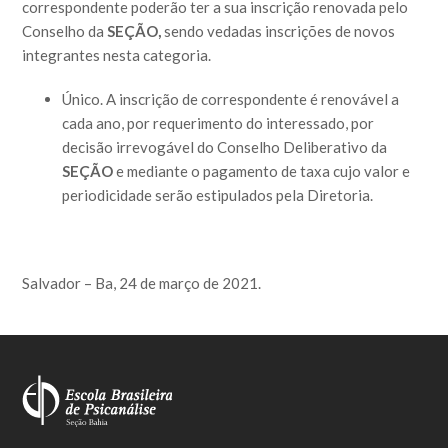
correspondente poderão ter a sua inscrição renovada pelo
Conselho da
SEÇÃO,
sendo vedadas inscrições de novos
integrantes nesta categoria.
Único. A inscrição de correspondente é renovável a
cada ano, por requerimento do interessado, por
decisão irrevogável do Conselho Deliberativo da
SEÇÃO
e mediante o pagamento de taxa cujo valor e
periodicidade serão estipulados pela Diretoria.
Salvador – Ba, 24 de março de 2021.