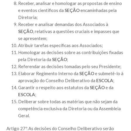
Receber, analisar e homologar as propostas de ensino
e eventos científicos da
SEÇÃO
encaminhadas pela
Diretoria;
Receber e analisar demandas dos Associados à
SEÇÃO
, relativas a questões cruciais e impasses que
se apresentem;
Atribuir tarefas específicas aos Associados;
Homologar as decisões sobre as contribuições fixadas
pela Diretoria da
SEÇÃO
;
Referendar as decisões tomadas pelo seu Presidente;
Elaborar Regimento Interno da
SEÇÃO
e submetê-lo à
aprovação do Conselho Deliberativo da
ESCOLA
;
Garantir o respeito aos estatutos da
SEÇÃO
e da
ESCOLA
;
Deliberar sobre todas as matérias que não sejam da
competência exclusiva da Diretoria ou da Assembleia
Geral.
Artigo 27º. As decisões do Conselho Deliberativo serão