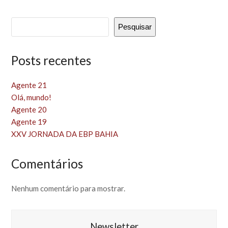
Pesquisar
Posts recentes
Agente 21
Olá, mundo!
Agente 20
Agente 19
XXV JORNADA DA EBP BAHIA
Comentários
Nenhum comentário para mostrar.
Newsletter