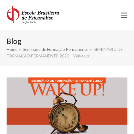
Blog
Home
»
Seminário de Formação Permanente
»
SEMINÁRIO DE
FORMAÇÃO PERMANENTE 2020 – Wake up!…