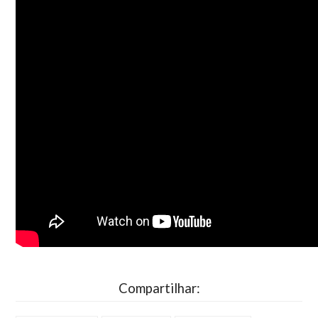
Compartilhar: