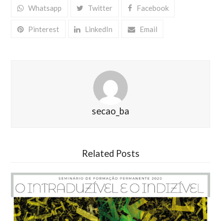
Whatsapp
Twitter
Facebook
Pinterest
LinkedIn
Email
secao_ba
Related Posts