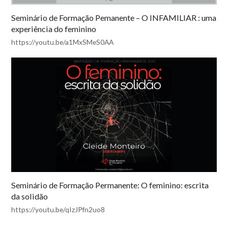
Seminário de Formação Pemanente – O INFAMILIAR : uma
experiência do feminino
https://youtu.be/a1MxSMeS0AA
Seminário de Formação Permanente: O feminino: escrita
da solidão
https://youtu.be/qIzJPfn2uo8