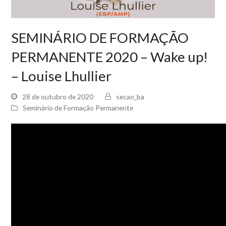
SEMINÁRIO DE FORMAÇÃO
PERMANENTE 2020 – Wake up!
– Louise Lhullier
28 de outubro de 2020
secao_ba
Seminário de Formação Permanente