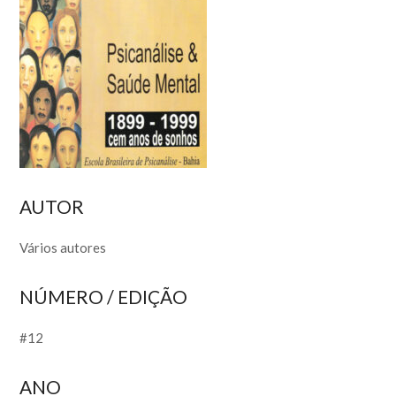
AUTOR
Vários autores
NÚMERO / EDIÇÃO
#12
ANO