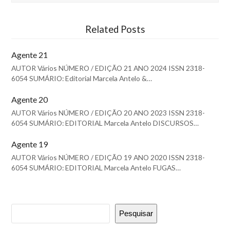
Related Posts
Agente 21
AUTOR Vários NÚMERO / EDIÇÃO 21 ANO 2024 ISSN 2318-
6054 SUMÁRIO: Editorial Marcela Antelo &…
Agente 20
AUTOR Vários NÚMERO / EDIÇÃO 20 ANO 2023 ISSN 2318-
6054 SUMÁRIO: EDITORIAL Marcela Antelo DISCURSOS…
Agente 19
AUTOR Vários NÚMERO / EDIÇÃO 19 ANO 2020 ISSN 2318-
6054 SUMÁRIO: EDITORIAL Marcela Antelo FUGAS…
Pesquisar