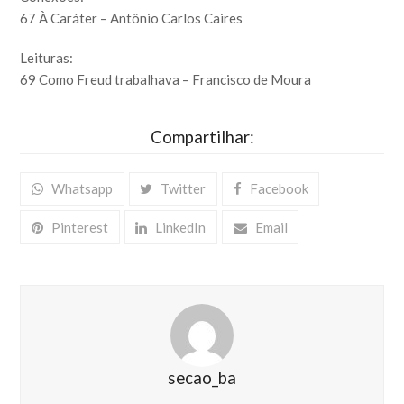
67 À Caráter – Antônio Carlos Caires
Leituras:
69 Como Freud trabalhava – Francisco de Moura
Compartilhar:
Whatsapp
Twitter
Facebook
Pinterest
LinkedIn
Email
secao_ba