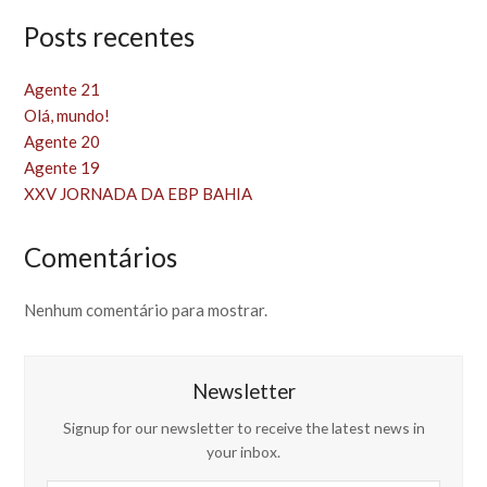
Posts recentes
Agente 21
Olá, mundo!
Agente 20
Agente 19
XXV JORNADA DA EBP BAHIA
Comentários
Nenhum comentário para mostrar.
Newsletter
Signup for our newsletter to receive the latest news in
your inbox.