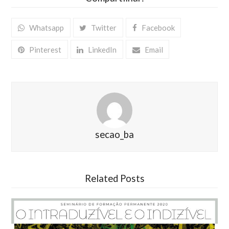
Whatsapp
Twitter
Facebook
Pinterest
LinkedIn
Email
secao_ba
Related Posts