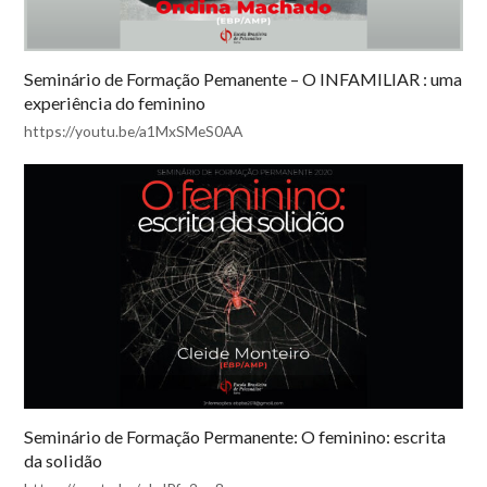
Seminário de Formação Pemanente – O INFAMILIAR : uma
experiência do feminino
https://youtu.be/a1MxSMeS0AA
Seminário de Formação Permanente: O feminino: escrita
da solidão