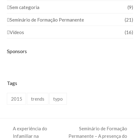
Sem categoria
(9)
Seminário de Formação Permanente
(21)
Vídeos
(16)
Sponsors
Tags
2015
trends
typo
A experiência do
Seminário de Formação
Infamiliar na
Permanente – A presença do