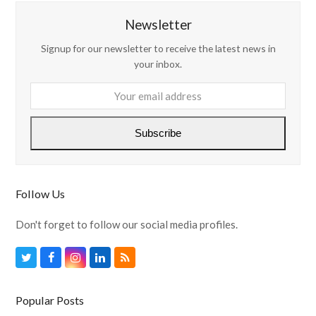
Newsletter
Signup for our newsletter to receive the latest news in
your inbox.
Your
email
address
Subscribe
Follow Us
Don't forget to follow our social media profiles.
Twitter
Facebook
Instagram
LinkedIn
RSS
Popular Posts