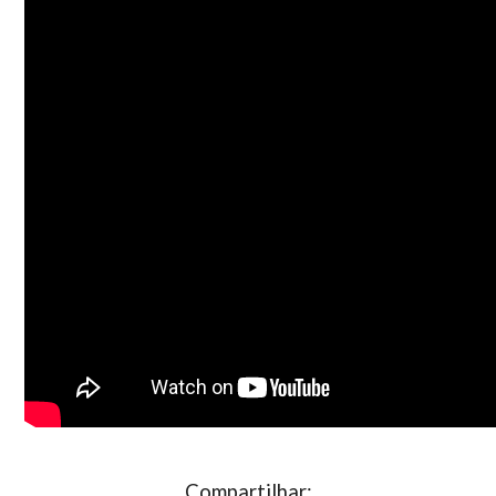
Compartilhar: