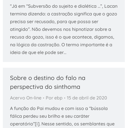
“Já em “Subversão do sujeito e dialética …”, Lacan
termina dizendo: a castração significa que o gozo
precisa ser recusado, para que possa ser
atingido”. Não devemos nos hipnotizar sobre a
recusa do gozo, isso é o que acontece, digamos,
na lógica da castração. O termo importante é a
ideia de que ele pode ser…
Sobre o destino do falo na
perspectiva do sinthoma
Acervo On-line
Por
ebp
15 de abril de 2020
A função do Pai mudou e com isso a “bússola
fálica perdeu seu brilho e seu caráter
operatório”[i]. Nesse sentido, os semblantes que