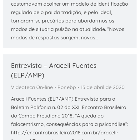
costumavam acolher um modelo de identificação
regulado pelo pai da tradição, e pelo Ideal,
tornaram-se precários para abordarmos os
modos de situar a pulsão na atualidade. “Novos
modos de respostas surgem, novas…
Entrevista – Araceli Fuentes
(ELP/AMP)
Videoteca On-line
Por
ebp
15 de abril de 2020
Araceli Fuentes (ELP/AMP) Entrevista para o
Boletim Polifonia n. 02 do XXII Encontro Brasileiro
do Campo Freudiano 2018, “A queda do
falocentrismo, consequências para a psicanálise”:
http://encontrobrasileiro2018.com.br/araceli-