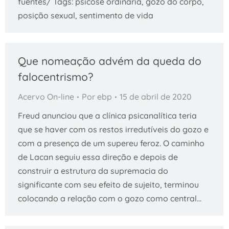
fuentes/ Tags: psicose ordinária, gozo do corpo,
posição sexual, sentimento de vida
Que nomeação advém da queda do
falocentrismo?
Acervo On-line
Por
ebp
15 de abril de 2020
Freud anunciou que a clínica psicanalítica teria
que se haver com os restos irredutíveis do gozo e
com a presença de um supereu feroz. O caminho
de Lacan seguiu essa direção e depois de
construir a estrutura da supremacia do
significante com seu efeito de sujeito, terminou
colocando a relação com o gozo como central…