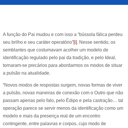
A função do Pai mudou e com isso a “bússola fálica perdeu
seu brilho e seu caráter operatório”
[i]
. Nesse sentido, os
semblantes que costumavam acolher um modelo de
identificação regulado pelo pai da tradição, e pelo Ideal,
tornaram-se precários para abordarmos os modos de situar
a pulsão na atualidade.
“Novos modos de respostas surgem, novas formas de viver
a pulsão, novas maneiras de conexão com o Outro que não
passam apenas pelo falo, pelo Édipo e pela castração… tal
operação parece se servir menos da identificação como um
modelo e mais da presença real de um encontro
contingente, entre palavras e corpos, cujo modo de