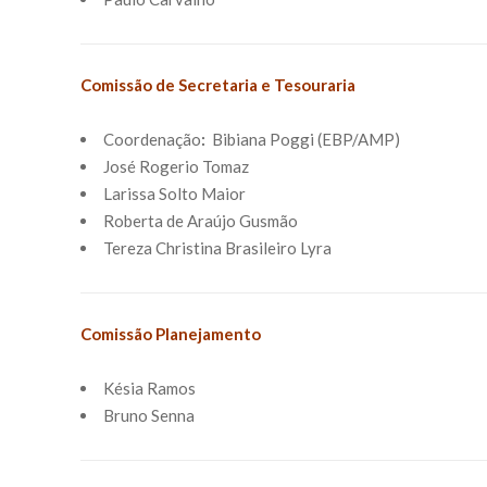
Comissão de Secretaria e Tesouraria
Coordenação
:
Bibiana Poggi (EBP/AMP)
José Rogerio Tomaz
Larissa Solto Maior
Roberta de Araújo Gusmão
Tereza Christina Brasileiro Lyra
Comissão Planejamento
Késia Ramos
Bruno Senna