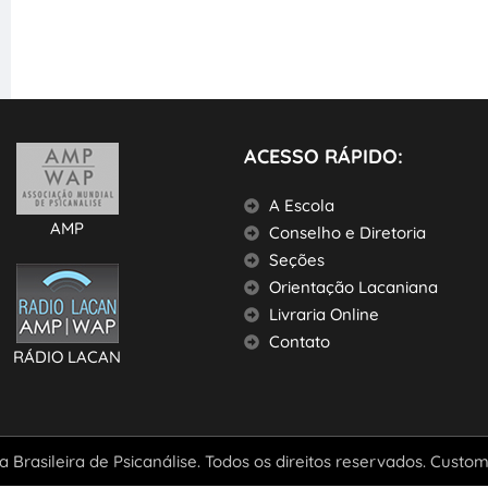
ACESSO RÁPIDO:
A Escola
AMP
Conselho e Diretoria
Seções
Orientação Lacaniana
Livraria Online
Contato
RÁDIO LACAN
 Brasileira de Psicanálise. Todos os direitos reservados. Custo