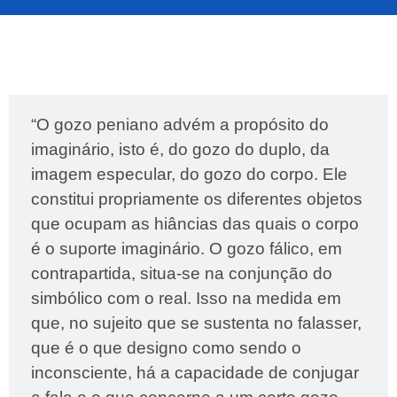
“O gozo peniano advém a propósito do
imaginário, isto é, do gozo do duplo, da
imagem especular, do gozo do corpo. Ele
constitui propriamente os diferentes objetos
que ocupam as hiâncias das quais o corpo
é o suporte imaginário. O gozo fálico, em
contrapartida, situa-se na conjunção do
simbólico com o real. Isso na medida em
que, no sujeito que se sustenta no falasser,
que é o que designo como sendo o
inconsciente, há a capacidade de conjugar