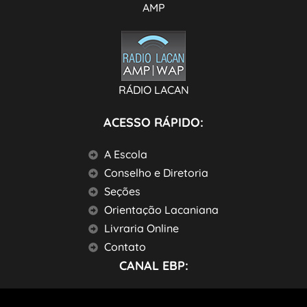
AMP
RÁDIO LACAN
ACESSO RÁPIDO:
A Escola
Conselho e Diretoria
Seções
Orientação Lacaniana
Livraria Online
Contato
CANAL EBP: