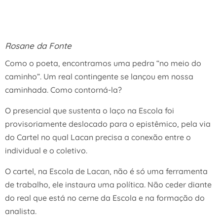
Rosane da Fonte
Como o poeta, encontramos uma pedra “no meio do
caminho”. Um real contingente se lançou em nossa
caminhada. Como contorná-la?
O presencial que sustenta o laço na Escola foi
provisoriamente deslocado para o epistêmico, pela via
do Cartel no qual Lacan precisa a conexão entre o
individual e o coletivo.
O cartel, na Escola de Lacan, não é só uma ferramenta
de trabalho, ele instaura uma política. Não ceder diante
do real que está no cerne da Escola e na formação do
analista.