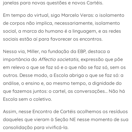
janelas para novas questões e novos Cartéis.
Em tempo do virtual, sigo Marcelo Veras: o isolamento
de corpos não implica, necessariamente, isolamento
social, a marca do humano é a linguagem, e as redes
sociais estão aí para favorecer os encontros.
Nessa via, Miller, na fundação da EBP, destaca a
importância do
Affectio societatis
, expressão que põe
em relevo o que se faz só e o que não se faz só, sem os
outros. Desse modo, a Escola abriga o que se faz só: a
análise, o ensino e, ao mesmo tempo, a dignidade do
que fazemos juntos: o cartel, as conversações… Não há
Escola sem o coletivo.
Assim, nesse Encontro de Cartéis acolhemos os resíduos
daqueles que vieram à Seção NE nesse momento de sua
consolidação para vivificá-la.