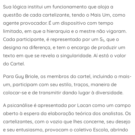
Sua lógica institui um funcionamento que aloja a
questão de cada cartelizante, tendo o Mais Um, como
agente provocador. É um dispositivo com tempo
limitado, em que a hierarquia e o mestre não vigoram.
Cada participante, é representado por um S
, que o
1
designa na diferença, e tem o encargo de produzir um
texto em que se revela a singularidade. Aí está o valor
do Cartel.
Para Guy Briole, os membros do cartel, incluindo o mais-
um, participam com seu estilo, traços, maneira de
colocar-se e de transmitir dando lugar à diversidade.
A psicanálise é apresentada por Lacan como um campo
aberto à espera da elaboração teórica dos analistas. Os
cartelizantes, com o vazio que lhes concerne, seu desejo
e seu entusiasmo, provocam o coletivo Escola, abrindo