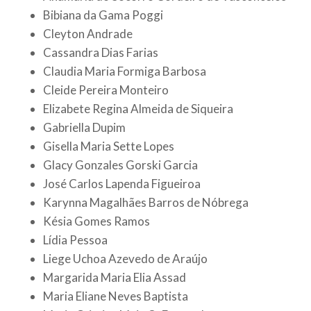
Bibiana da Gama Poggi
Cleyton Andrade
Cassandra Dias Farias
Claudia Maria Formiga Barbosa
Cleide Pereira Monteiro
Elizabete Regina Almeida de Siqueira
Gabriella Dupim
Gisella Maria Sette Lopes
Glacy Gonzales Gorski Garcia
José Carlos Lapenda Figueiroa
Karynna Magalhães Barros de Nóbrega
Késia Gomes Ramos
Lídia Pessoa
Liege Uchoa Azevedo de Araújo
Margarida Maria Elia Assad
Maria Eliane Neves Baptista