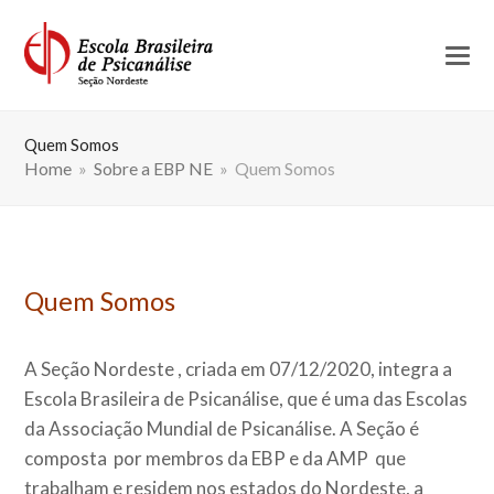
Quem Somos
Home
»
Sobre a EBP NE
»
Quem Somos
Quem Somos
A Seção Nordeste , criada em 07/12/2020, integra a
Escola Brasileira de Psicanálise, que é uma das Escolas
da Associação Mundial de Psicanálise. A Seção é
composta por membros da EBP e da AMP que
trabalham e residem nos estados do Nordeste, a