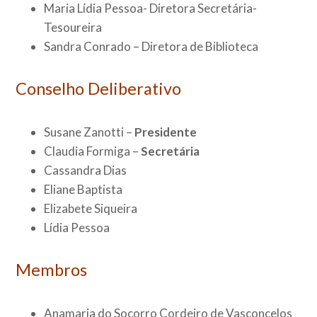
Maria Lídia Pessoa- Diretora Secretária-
Tesoureira
Sandra Conrado – Diretora de Biblioteca
Conselho Deliberativo
Susane Zanotti –
Presidente
Claudia Formiga –
Secretária
Cassandra Dias
Eliane Baptista
Elizabete Siqueira
Lídia Pessoa
Membros
Anamaria do Socorro Cordeiro de Vasconcelos