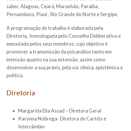
saber, Alagoas, Ceará, Maranhão, Paraíba,
Pernambuco, Piauí , Rio Grande do Norte e Sergipe.
A programação de trabalho é elaborada pela
Diretoria, homologada pelo Conselho Deliberativo e
executada pelos seus membros, cujo objetivo é
promover a transmissão da psicanálise tanto em
intensão quanto na sua extensão, assim como
desenvolver a sua práxis, pela via clínica, epistêmica e
política.
Diretoria
Margarida Elia Assad – Diretora Geral
Karynna Nóbrega- Diretora de Cartéis e
Intercâmbio