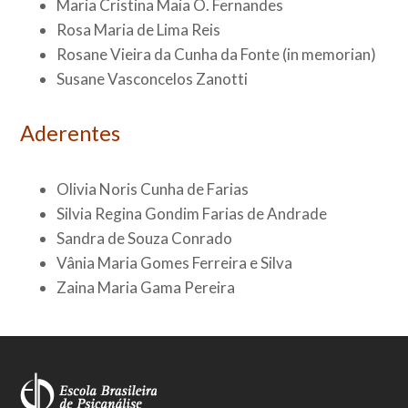
Maria Cristina Maia O. Fernandes
Rosa Maria de Lima Reis
Rosane Vieira da Cunha da Fonte (in memorian)
Susane Vasconcelos Zanotti
Aderentes
Olivia Noris Cunha de Farias
Silvia Regina Gondim Farias de Andrade
Sandra de Souza Conrado
Vânia Maria Gomes Ferreira e Silva
Zaina Maria Gama Pereira