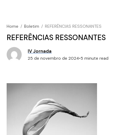
Home
/
Boletim
/
REFERÊNCIAS RESSONANTES
REFERÊNCIAS RESSONANTES
IV Jornada
25 de novembro de 2024
•
5 minute read