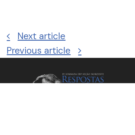
Next article
Previous article