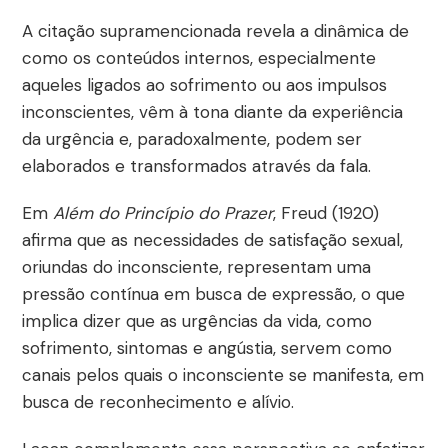
A citação supramencionada revela a dinâmica de
como os conteúdos internos, especialmente
aqueles ligados ao sofrimento ou aos impulsos
inconscientes, vêm à tona diante da experiência
da urgência e, paradoxalmente, podem ser
elaborados e transformados através da fala.
Em
Além do Princípio do Prazer
, Freud (1920)
afirma que as necessidades de satisfação sexual,
oriundas do inconsciente, representam uma
pressão contínua em busca de expressão, o que
implica dizer que as urgências da vida, como
sofrimento, sintomas e angústia, servem como
canais pelos quais o inconsciente se manifesta, em
busca de reconhecimento e alívio.