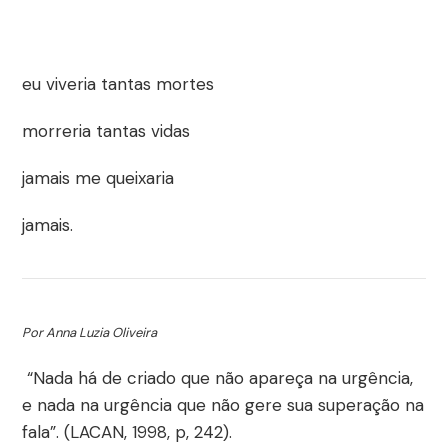
eu viveria tantas mortes
morreria tantas vidas
jamais me queixaria
jamais.
Por Anna Luzia Oliveira
“Nada há de criado que não apareça na urgência,
e nada na urgência que não gere sua superação na
fala”. (LACAN, 1998, p, 242).