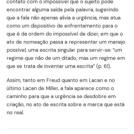
contato com o impossível que o sujeito pode
encontrar alguma saída pela palavra, sugerindo
que a fala não apenas alivia a urgência, mas atua
como um dispositivo de enfrentamento para o
que é da ordem do impossível de dizer, em que o
ato de nomeação passa a representar um manejo
possível, uma escrita singular para servir-se: “um
regime que não de um ditado, mas um regime em
que se trata de inventar uma escrita” (p. 61).
Assim, tanto em Freud quanto em Lacan e no
último Lacan de Miller, a fala aparece como o
caminho para que a urgência se desdobre em
criação, no ato de escrita sobre a marca que está
no real.