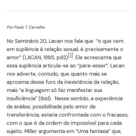
Por Paulo T. Carvalho
No Seminário 20, Lacan nos fala que “o que vem
em suplência à relação sexual, é precisamente o
[1]
amor” (LACAN, 1985, p.62)
. Ele acrescenta que
essa suplência articula-se ao “para-esser”. Lacan
nos adverte, contudo, que quanto mais se
aproxima desse furo da inexistência da relação,
mais “a linguagem só faz manifestar sua
insuficiência” (Ibid). Nesse sentido, a experiência
da análise, possibilitada pelo amor de
transferência, estaria confrontada com o fracasso,
com o que é da ordem do impossível para cada
sujeito. Miller argumenta em “Uma fantasia” que,