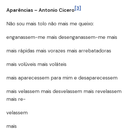
[3]
Aparências – Antonio Cicero
Não sou mais tolo não mais me queixo:
enganassem-me mais desenganassem-me mais
mais rápidas mais vorazes mais arrebatadoras
mais volúveis mais voláteis
mais aparecessem para mim e desaparecessem
mais velassem mais desvelassem mais revelassem
mais re-
velassem
mais