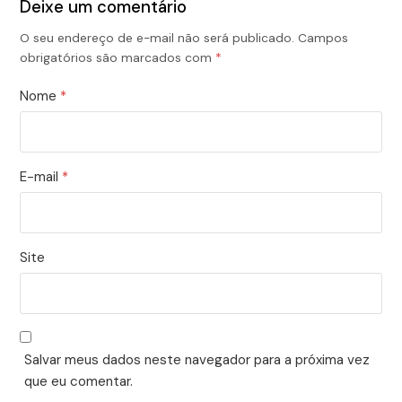
Deixe um comentário
O seu endereço de e-mail não será publicado.
Campos
obrigatórios são marcados com
*
Nome
*
E-mail
*
Site
Salvar meus dados neste navegador para a próxima vez
que eu comentar.