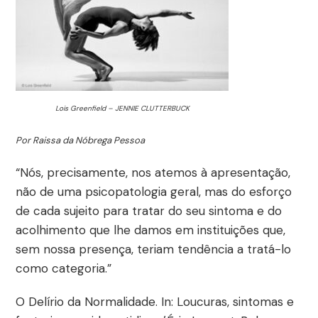
Lois Greenfield – JENNIE CLUTTERBUCK
Por Raissa da Nóbrega Pessoa
“Nós, precisamente, nos atemos à apresentação,
não de uma psicopatologia geral, mas do esforço
de cada sujeito para tratar do seu sintoma e do
acolhimento que lhe damos em instituições que,
sem nossa presença, teriam tendência a tratá-lo
como categoria.”
O Delírio da Normalidade. In: Loucuras, sintomas e