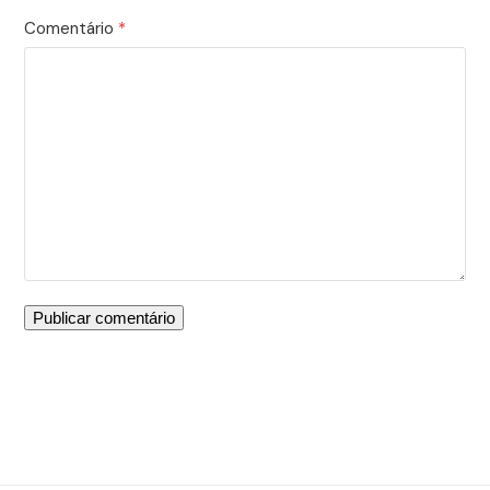
Comentário
*