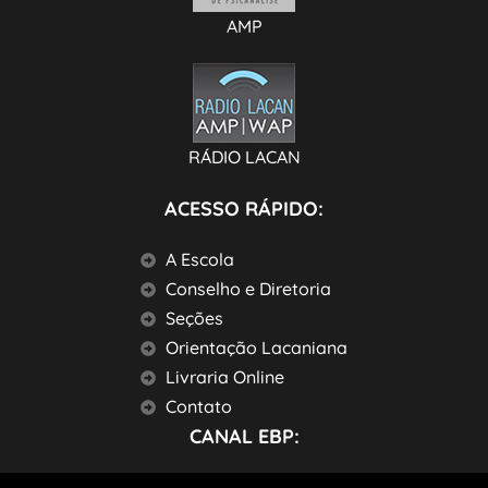
AMP
RÁDIO LACAN
ACESSO RÁPIDO:
A Escola
Conselho e Diretoria
Seções
Orientação Lacaniana
Livraria Online
Contato
CANAL EBP: