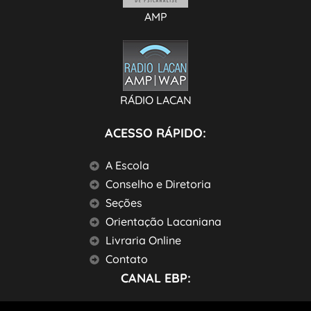
AMP
RÁDIO LACAN
ACESSO RÁPIDO:
A Escola
Conselho e Diretoria
Seções
Orientação Lacaniana
Livraria Online
Contato
CANAL EBP: