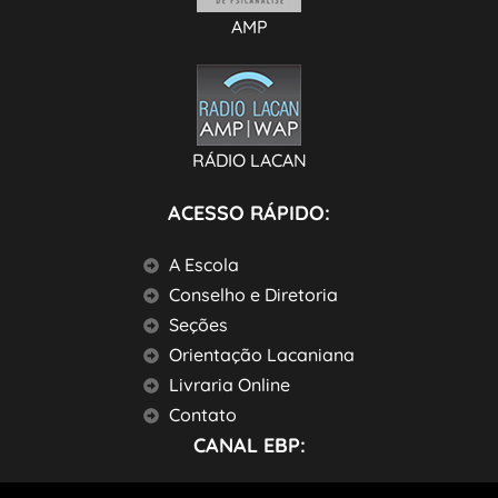
AMP
RÁDIO LACAN
ACESSO RÁPIDO:
A Escola
Conselho e Diretoria
Seções
Orientação Lacaniana
Livraria Online
Contato
CANAL EBP: