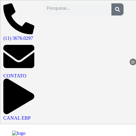
(11) 3676.0297
CONTATO
CANAL EBP