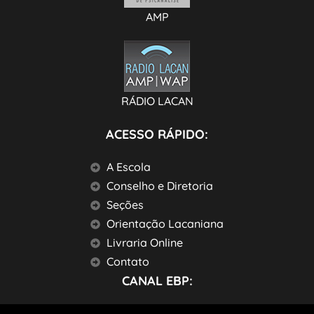
AMP
RÁDIO LACAN
ACESSO RÁPIDO:
A Escola
Conselho e Diretoria
Seções
Orientação Lacaniana
Livraria Online
Contato
CANAL EBP: