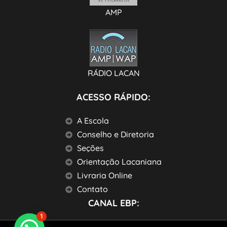
AMP
RÁDIO LACAN
ACESSO RÁPIDO:
A Escola
Conselho e Diretoria
Seções
Orientação Lacaniana
Livraria Online
Contato
CANAL EBP:
1