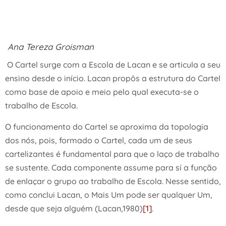
Ana Tereza Groisman
O Cartel surge com a Escola de Lacan e se articula a seu
ensino desde o início. Lacan propôs a estrutura do Cartel
como base de apoio e meio pelo qual executa-se o
trabalho de Escola.
O funcionamento do Cartel se aproxima da topologia
dos nós, pois, formado o Cartel, cada um de seus
cartelizantes é fundamental para que o laço de trabalho
se sustente. Cada componente assume para sí a função
de enlaçar o grupo ao trabalho de Escola. Nesse sentido,
como conclui Lacan, o Mais Um pode ser qualquer Um,
desde que seja alguém (Lacan,1980)
[1]
.