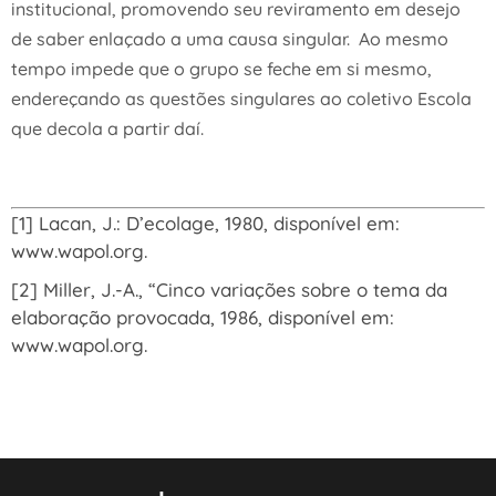
institucional, promovendo seu reviramento em desejo
de saber enlaçado a uma causa singular. Ao mesmo
tempo impede que o grupo se feche em si mesmo,
endereçando as questões singulares ao coletivo Escola
que decola a partir daí.
[1]
Lacan, J.: D’ecolage, 1980, disponível em:
www.wapol.org.
[2]
Miller, J.-A., “Cinco variações sobre o tema da
elaboração provocada, 1986, disponível em:
www.wapol.org.