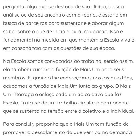
pergunta, algo que se destaca de sua clínica, de sua
análise ou de seu encontro com a teoria, e estaria em
busca de parceiros para sustentar e elaborar algum
saber sobre o que de início é pura indagação. Isso é
fundamental na medida em que mantém a Escola viva e
em consonância com as questões de sua época.
Na Escola somos convocados ao trabalho, sendo assim,
ela também cumpre a função de Mais Um para seus
membros. E, quando lhe endereçamos nossas questões,
ocupamos a função de Mais Um junto ao grupo. O Mais
Um interroga e enlaça cada um ao coletivo que faz
Escola. Trata-se de um trabalho circular e permanente
que se sustenta na tensão entre o coletivo e o individual.
Para concluir, proponho que o Mais Um tem função de
promover o descolamento do que vem como demanda