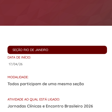
SEÇÃO RIO DE JANEIRO
DATA DE INÍCIO:
17/04/26
MODALIDADE:
Todos participam de uma mesma seção
ATIVIDADE AO QUAL ESTÁ LIGADO:
Jornadas Clínicas e Encontro Brasileiro 2026