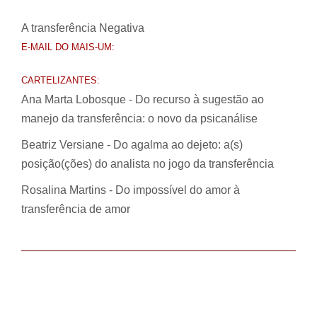
A transferência Negativa
E-MAIL DO MAIS-UM:
CARTELIZANTES:
Ana Marta Lobosque - Do recurso à sugestão ao
manejo da transferência: o novo da psicanálise
Beatriz Versiane - Do agalma ao dejeto: a(s)
posição(ções) do analista no jogo da transferência
Rosalina Martins - Do impossível do amor à
transferência de amor