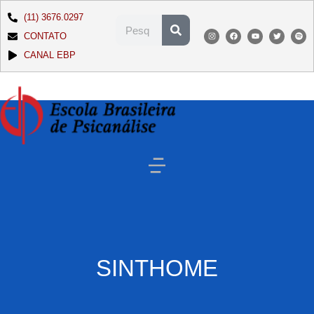
(11) 3676.0297
CONTATO
CANAL EBP
SINTHOME