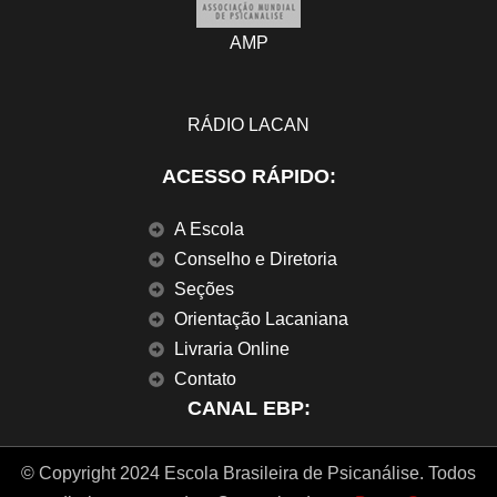
AMP
RÁDIO LACAN
ACESSO RÁPIDO:
A Escola
Conselho e Diretoria
Seções
Orientação Lacaniana
Livraria Online
Contato
CANAL EBP:
© Copyright 2024 Escola Brasileira de Psicanálise. Todos