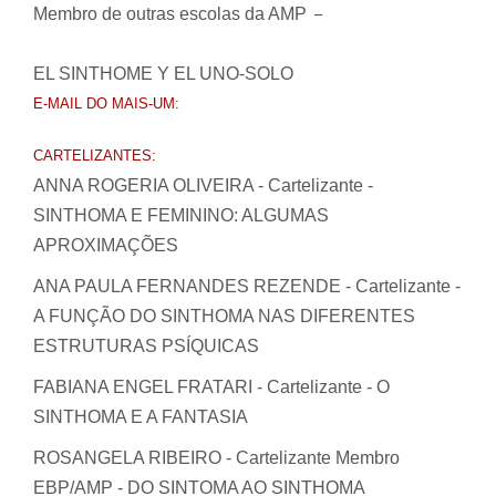
Membro de outras escolas da AMP
–
EL SINTHOME Y EL UNO-SOLO
E-MAIL DO MAIS-UM:
CARTELIZANTES:
ANNA ROGERIA OLIVEIRA - Cartelizante -
SINTHOMA E FEMININO: ALGUMAS
APROXIMAÇÕES
ANA PAULA FERNANDES REZENDE - Cartelizante -
A FUNÇÃO DO SINTHOMA NAS DIFERENTES
ESTRUTURAS PSÍQUICAS
FABIANA ENGEL FRATARI - Cartelizante - O
SINTHOMA E A FANTASIA
ROSANGELA RIBEIRO - Cartelizante Membro
EBP/AMP - DO SINTOMA AO SINTHOMA