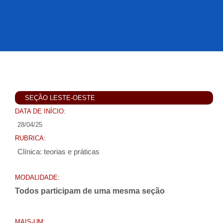
SEÇÃO LESTE-OESTE
DATA DE INÍCIO:
28/04/25
RUBRICA:
Clínica: teorias e práticas
MODALIDADE:
Todos participam de uma mesma seção
MAIS-UM: