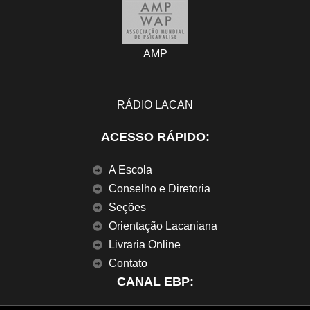
AMP
RÁDIO LACAN
ACESSO RÁPIDO:
A Escola
Conselho e Diretoria
Seções
Orientação Lacaniana
Livraria Online
Contato
CANAL EBP: