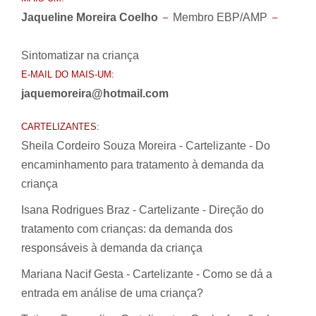
Jaqueline Moreira Coelho
Membro EBP/AMP
–
–
Sintomatizar na criança
E-MAIL DO MAIS-UM:
jaquemoreira@hotmail.com
CARTELIZANTES:
Sheila Cordeiro Souza Moreira - Cartelizante - Do
encaminhamento para tratamento à demanda da
criança
Isana Rodrigues Braz - Cartelizante - Direção do
tratamento com crianças: da demanda dos
responsáveis à demanda da criança
Mariana Nacif Gesta - Cartelizante - Como se dá a
entrada em análise de uma criança?