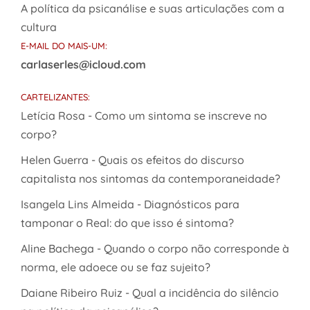
A política da psicanálise e suas articulações com a
cultura
E-MAIL DO MAIS-UM:
carlaserles@icloud.com
CARTELIZANTES:
Letícia Rosa - Como um sintoma se inscreve no
corpo?
Helen Guerra - Quais os efeitos do discurso
capitalista nos sintomas da contemporaneidade?
Isangela Lins Almeida - Diagnósticos para
tamponar o Real: do que isso é sintoma?
Aline Bachega - Quando o corpo não corresponde à
norma, ele adoece ou se faz sujeito?
Daiane Ribeiro Ruiz - Qual a incidência do silêncio