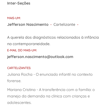
Inter-Seções
MAIS-UM:
Jefferson Nascimento
Cartelizante
–
–
A querela dos diagnósticos relacionados à infância
na contemporaneidade.
E-MAIL DO MAIS-UM:
jefferson.nascimento@outlook.com
CARTELIZANTES:
Juliana Rocha - O enunciado infantil no contexto
forense.
Mariana Cristina - A transferência com a família: o
manejo da demanda na clínica com crianças e
adolescentes.