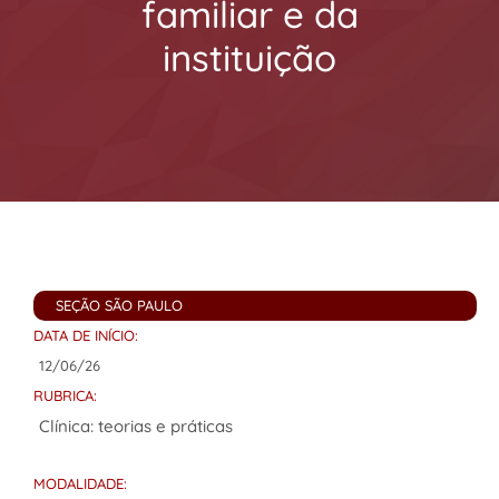
familiar e da
instituição
SEÇÃO SÃO PAULO
DATA DE INÍCIO:
12/06/26
RUBRICA:
Clínica: teorias e práticas
MODALIDADE: