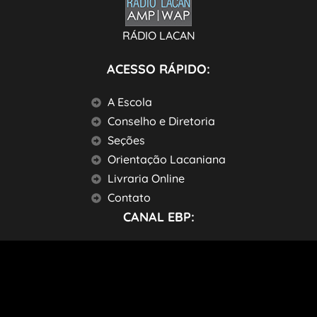
RÁDIO LACAN
ACESSO RÁPIDO:
A Escola
Conselho e Diretoria
Seções
Orientação Lacaniana
Livraria Online
Contato
CANAL EBP: