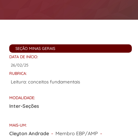
SEÇÃO MINAS GERAIS
DATA DE INÍCIO:
26/02/25
RUBRICA:
Leitura: conceitos fundamentais
MODALIDADE:
Inter-Seções
MAIS-UM:
Cleyton Andrade
Membro EBP/AMP
–
–