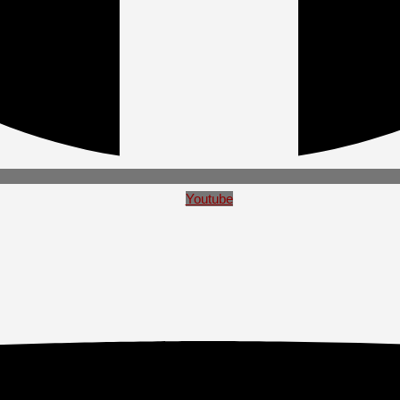
Youtube