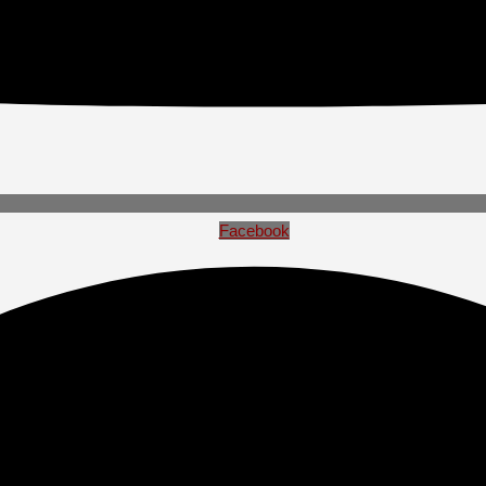
Facebook