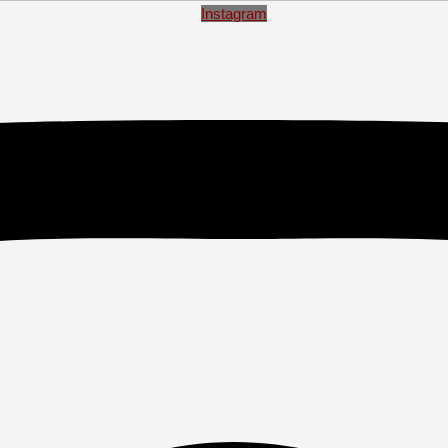
Instagram