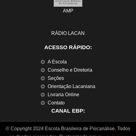
AMP
RÁDIO LACAN
ACESSO RÁPIDO:
A Escola
Conselho e Diretoria
Seções
Orientação Lacaniana
Livraria Online
Contato
CANAL EBP:
© Copyright 2024 Escola Brasileira de Psicanálise. Todos