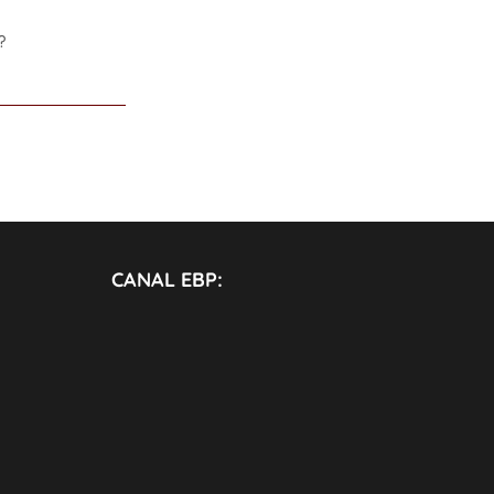
?
CANAL EBP: