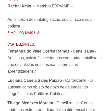
Rachel Amin
Membro EBP/AMP
–
–
Autismos: a despatologização, sua clínica e sua
política
E-MAIL DO MAIS-UM:
CARTELIZANTES:
Fernanda do Valle Corrêa Ramos
- Cartelizante -
Autismos, psicanálise e teorias comportamentalistas: o
que os autistas nos ensinam sobre suas
aprendizagens?
Luciana Canela Sales Paixão
- Cartelizante - O
autismo como objeto de gozo desta época: do
diagnóstico às Políticas Públicas.
Thiago Menezes Moreira
- Cartelizante - Como
podemos estruturar o diagnóstico diferencial entre