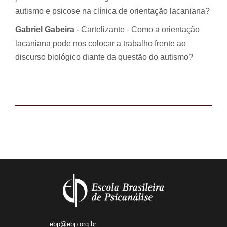
autismo e psicose na clínica de orientação lacaniana?
Gabriel Gabeira
- Cartelizante - Como a orientação
lacaniana pode nos colocar a trabalho frente ao
discurso biológico diante da questão do autismo?
ebp@ebp.org.br